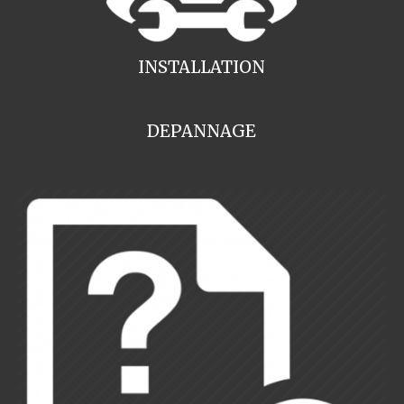
INSTALLATION
DEPANNAGE