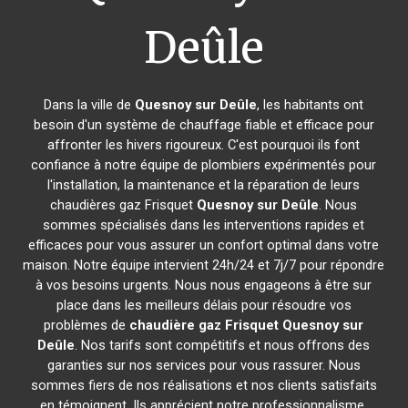
Deûle
Dans la ville de
Quesnoy sur Deûle
, les habitants ont
besoin d'un système de chauffage fiable et efficace pour
affronter les hivers rigoureux. C'est pourquoi ils font
confiance à notre équipe de plombiers expérimentés pour
l'installation, la maintenance et la réparation de leurs
chaudières gaz Frisquet
Quesnoy sur Deûle
. Nous
sommes spécialisés dans les interventions rapides et
efficaces pour vous assurer un confort optimal dans votre
maison. Notre équipe intervient 24h/24 et 7j/7 pour répondre
à vos besoins urgents. Nous nous engageons à être sur
place dans les meilleurs délais pour résoudre vos
problèmes de
chaudière gaz Frisquet
Quesnoy sur
Deûle
. Nos tarifs sont compétitifs et nous offrons des
garanties sur nos services pour vous rassurer. Nous
sommes fiers de nos réalisations et nos clients satisfaits
en témoignent. Ils apprécient notre professionnalisme,