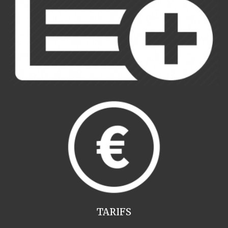
TARIFS