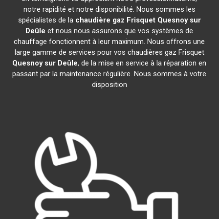
notre rapidité et notre disponibilité. Nous sommes les
spécialistes de la
chaudière gaz Frisquet
Quesnoy sur
Deûle
et nous nous assurons que vos systèmes de
chauffage fonctionnent à leur maximum. Nous offrons une
large gamme de services pour vos chaudières gaz Frisquet
Quesnoy sur Deûle
, de la mise en service à la réparation en
passant par la maintenance régulière. Nous sommes à votre
disposition