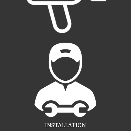
INSTALLATION