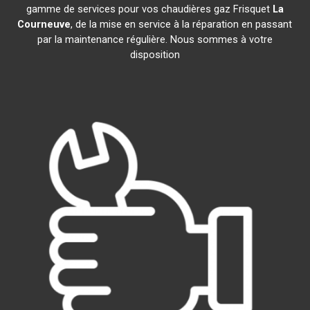
gamme de services pour vos chaudières gaz Frisquet
La
Courneuve
, de la mise en service à la réparation en passant
par la maintenance régulière. Nous sommes à votre
disposition