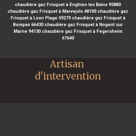
chaudière gaz Frisquet à Enghien les Bains 95880
chaudière gaz Frisquet à Marvejols 48100
chaudière gaz
Frisquet à Loon Plage 59279
chaudière gaz Frisquet à
Bompas 66430
chaudière gaz Frisquet à Nogent sur
Marne 94130
chaudière gaz Frisquet à Fegersheim
67640
Artisan 
d'intervention