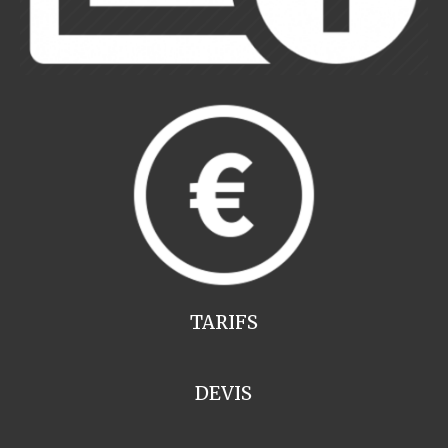
TARIFS
DEVIS