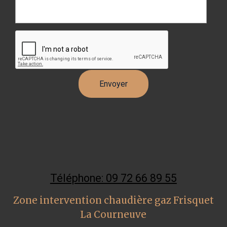
Téléphone: 09 72 66 89 55
Zone intervention chaudière gaz Frisquet
La Courneuve