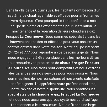
Dans la ville de
La Courneuve
, les habitants ont besoin d'un
système de chauffage fiable et efficace pour affronter les
hivers rigoureux. C'est pourquoi ils font confiance à notre
équipe de plombiers expérimentés pour l'installation, la
maintenance et la réparation de leurs chaudières gaz
Frisquet
La Courneuve
. Nous sommes spécialisés dans les
interventions rapides et efficaces pour vous assurer un
confort optimal dans votre maison. Notre équipe intervient
24h/24 et 7j/7 pour répondre à vos besoins urgents. Nous
nous engageons à être sur place dans les meilleurs délais
pour résoudre vos problèmes de
chaudière gaz Frisquet
La Courneuve
. Nos tarifs sont compétitifs et nous offrons
des garanties sur nos services pour vous rassurer. Nous
sommes fiers de nos réalisations et nos clients satisfaits
en témoignent. Ils apprécient notre professionnalisme,
notre rapidité et notre disponibilité. Nous sommes les
spécialistes de la
chaudière gaz Frisquet
La Courneuve
et nous nous assurons que vos systèmes de chauffage
fonctionnent à leur maximum. Nous offrons une large