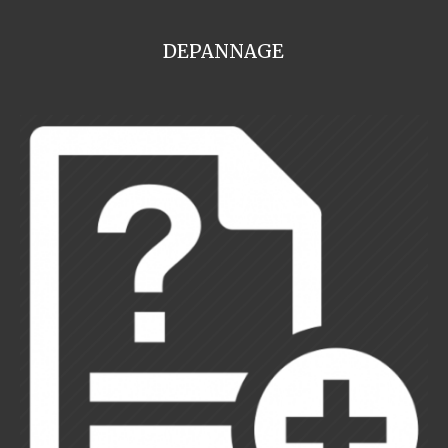
DEPANNAGE