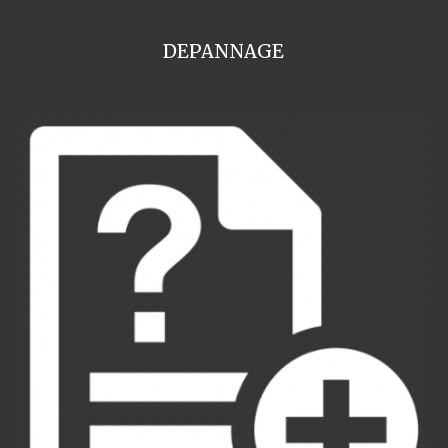
DEPANNAGE