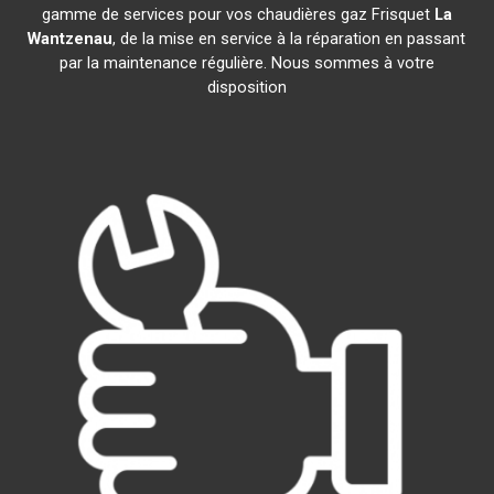
gamme de services pour vos chaudières gaz Frisquet
La
Wantzenau
, de la mise en service à la réparation en passant
par la maintenance régulière. Nous sommes à votre
disposition