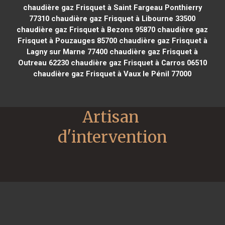
chaudière gaz Frisquet à Saint Fargeau Ponthierry
77310
chaudière gaz Frisquet à Libourne 33500
chaudière gaz Frisquet à Bezons 95870
chaudière gaz
Frisquet à Pouzauges 85700
chaudière gaz Frisquet à
Lagny sur Marne 77400
chaudière gaz Frisquet à
Outreau 62230
chaudière gaz Frisquet à Carros 06510
chaudière gaz Frisquet à Vaux le Pénil 77000
Artisan 
d'intervention