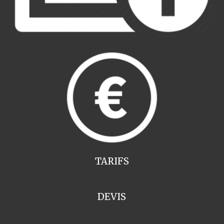
TARIFS
DEVIS