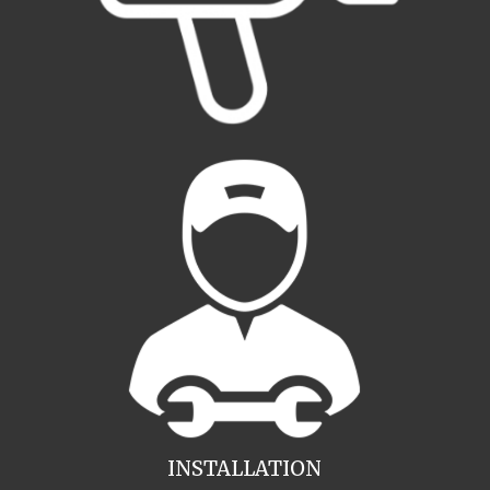
INSTALLATION