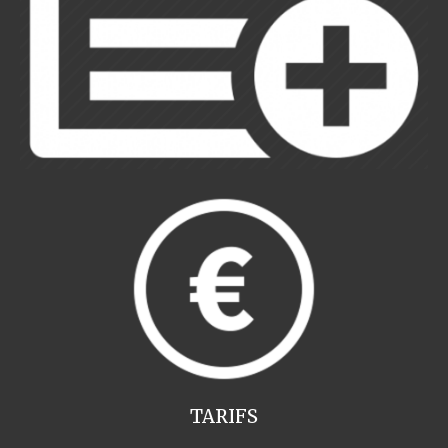
TARIFS