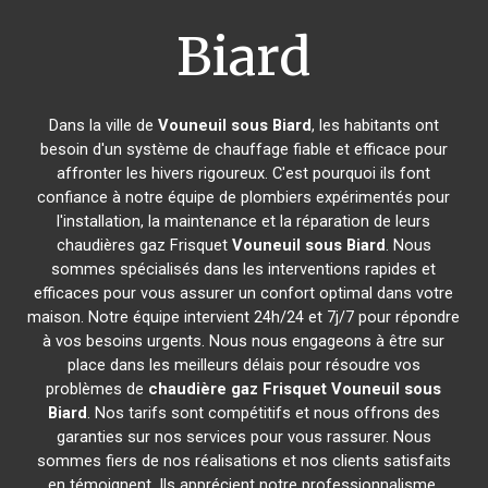
Biard
Dans la ville de
Vouneuil sous Biard
, les habitants ont
besoin d'un système de chauffage fiable et efficace pour
affronter les hivers rigoureux. C'est pourquoi ils font
confiance à notre équipe de plombiers expérimentés pour
l'installation, la maintenance et la réparation de leurs
chaudières gaz Frisquet
Vouneuil sous Biard
. Nous
sommes spécialisés dans les interventions rapides et
efficaces pour vous assurer un confort optimal dans votre
maison. Notre équipe intervient 24h/24 et 7j/7 pour répondre
à vos besoins urgents. Nous nous engageons à être sur
place dans les meilleurs délais pour résoudre vos
problèmes de
chaudière gaz Frisquet
Vouneuil sous
Biard
. Nos tarifs sont compétitifs et nous offrons des
garanties sur nos services pour vous rassurer. Nous
sommes fiers de nos réalisations et nos clients satisfaits
en témoignent. Ils apprécient notre professionnalisme,