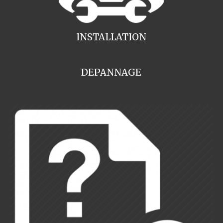
INSTALLATION
DEPANNAGE