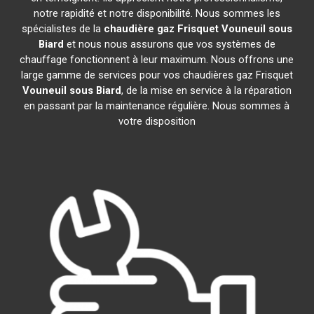
notre rapidité et notre disponibilité. Nous sommes les
spécialistes de la
chaudière gaz Frisquet
Vouneuil sous
Biard
et nous nous assurons que vos systèmes de
chauffage fonctionnent à leur maximum. Nous offrons une
large gamme de services pour vos chaudières gaz Frisquet
Vouneuil sous Biard
, de la mise en service à la réparation
en passant par la maintenance régulière. Nous sommes à
votre disposition