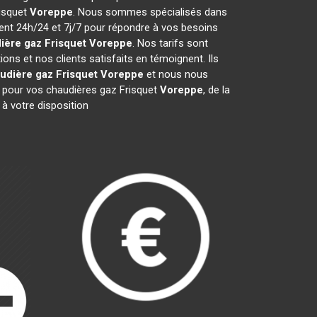
risquet
Voreppe
. Nous sommes spécialisés dans
ient 24h/24 et 7j/7 pour répondre à vos besoins
ière gaz Frisquet
Voreppe
. Nos tarifs sont
ns et nos clients satisfaits en témoignent. Ils
udière gaz Frisquet
Voreppe
et nous nous
pour vos chaudières gaz Frisquet
Voreppe
, de la
à votre disposition