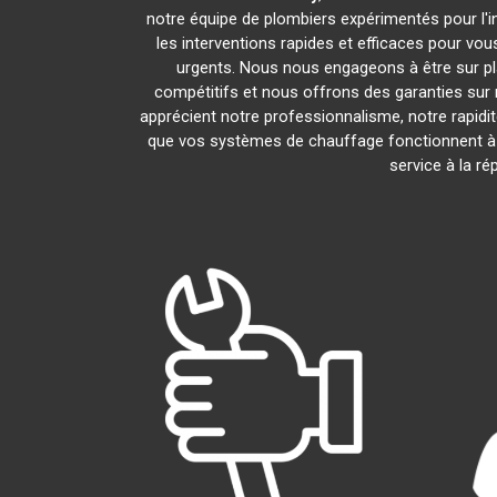
notre équipe de plombiers expérimentés pour l'in
les interventions rapides et efficaces pour vo
urgents. Nous nous engageons à être sur pl
compétitifs et nous offrons des garanties sur 
apprécient notre professionnalisme, notre rapidit
que vos systèmes de chauffage fonctionnent à
service à la r