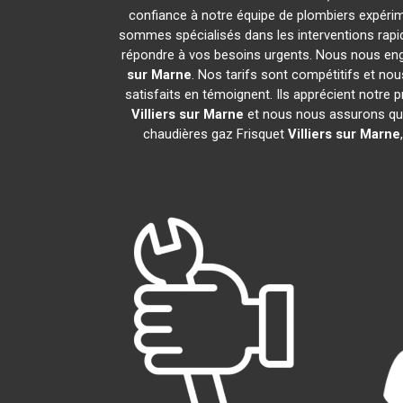
confiance à notre équipe de plombiers expérime
sommes spécialisés dans les interventions rapid
répondre à vos besoins urgents. Nous nous eng
sur Marne
. Nos tarifs sont compétitifs et no
satisfaits en témoignent. Ils apprécient notre 
Villiers sur Marne
et nous nous assurons qu
chaudières gaz Frisquet
Villiers sur Marne