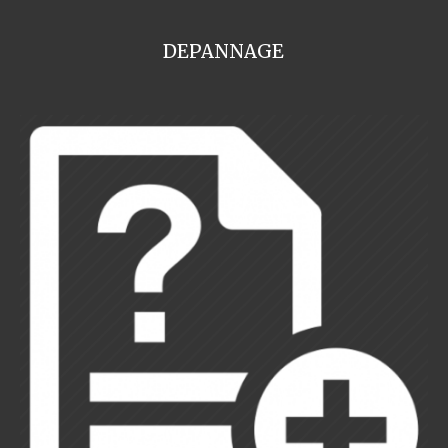
DEPANNAGE