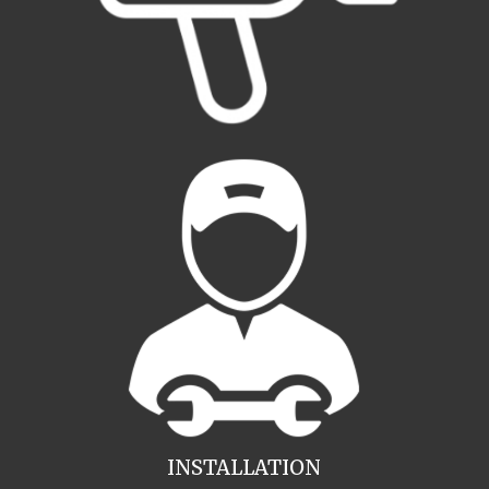
INSTALLATION