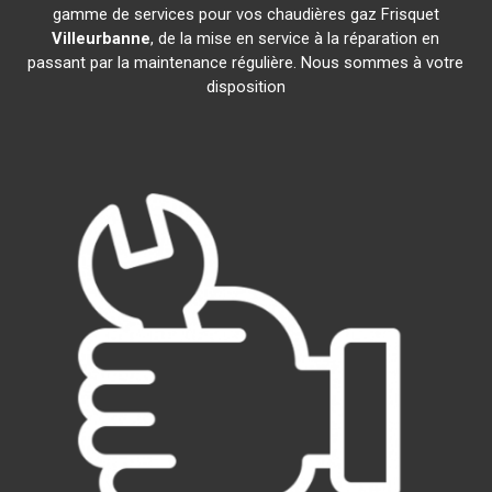
gamme de services pour vos chaudières gaz Frisquet
Villeurbanne
, de la mise en service à la réparation en
passant par la maintenance régulière. Nous sommes à votre
disposition