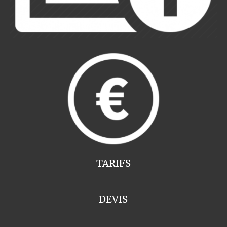
TARIFS
DEVIS