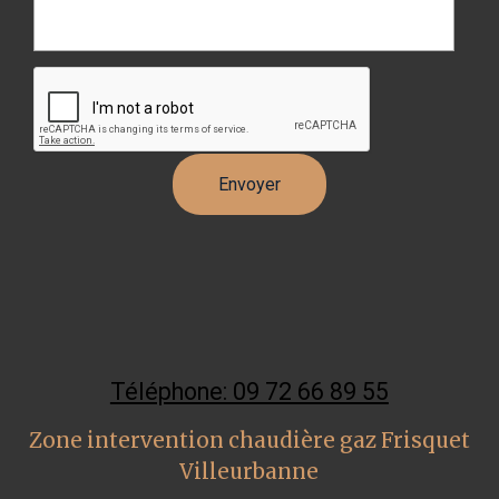
Téléphone: 09 72 66 89 55
Zone intervention chaudière gaz Frisquet
Villeurbanne