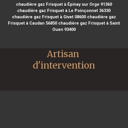
chaudière gaz Frisquet à Épinay sur Orge 91360
chaudière gaz Frisquet à Le Poinçonnet 36330
chaudière gaz Frisquet à Givet 08600
chaudière gaz
Frisquet à Caudan 56850
chaudière gaz Frisquet à Saint
Ouen 93400
Artisan 
d'intervention