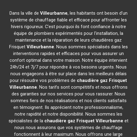
Dans la ville de
Villeurbanne
, les habitants ont besoin d'un
système de chauffage fiable et efficace pour affronter les
hivers rigoureux. C'est pourquoi ils font confiance à notre
équipe de plombiers expérimentés pour l'installation, la
maintenance et la réparation de leurs chaudières gaz
Frisquet
Villeurbanne
. Nous sommes spécialisés dans les
interventions rapides et efficaces pour vous assurer un
confort optimal dans votre maison. Notre équipe intervient
24h/24 et 7j/7 pour répondre à vos besoins urgents. Nous
nous engageons à être sur place dans les meilleurs délais
pour résoudre vos problèmes de
chaudière gaz Frisquet
Villeurbanne
. Nos tarifs sont compétitifs et nous offrons
des garanties sur nos services pour vous rassurer. Nous
sommes fiers de nos réalisations et nos clients satisfaits
en témoignent. Ils apprécient notre professionnalisme,
notre rapidité et notre disponibilité. Nous sommes les
spécialistes de la
chaudière gaz Frisquet
Villeurbanne
et
nous nous assurons que vos systèmes de chauffage
fonctionnent à leur maximum. Nous offrons une large