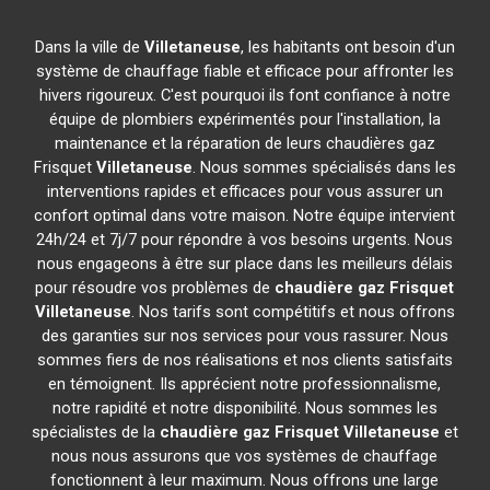
Dans la ville de
Villetaneuse
, les habitants ont besoin d'un
système de chauffage fiable et efficace pour affronter les
hivers rigoureux. C'est pourquoi ils font confiance à notre
équipe de plombiers expérimentés pour l'installation, la
maintenance et la réparation de leurs chaudières gaz
Frisquet
Villetaneuse
. Nous sommes spécialisés dans les
interventions rapides et efficaces pour vous assurer un
confort optimal dans votre maison. Notre équipe intervient
24h/24 et 7j/7 pour répondre à vos besoins urgents. Nous
nous engageons à être sur place dans les meilleurs délais
pour résoudre vos problèmes de
chaudière gaz Frisquet
Villetaneuse
. Nos tarifs sont compétitifs et nous offrons
des garanties sur nos services pour vous rassurer. Nous
sommes fiers de nos réalisations et nos clients satisfaits
en témoignent. Ils apprécient notre professionnalisme,
notre rapidité et notre disponibilité. Nous sommes les
spécialistes de la
chaudière gaz Frisquet
Villetaneuse
et
nous nous assurons que vos systèmes de chauffage
fonctionnent à leur maximum. Nous offrons une large