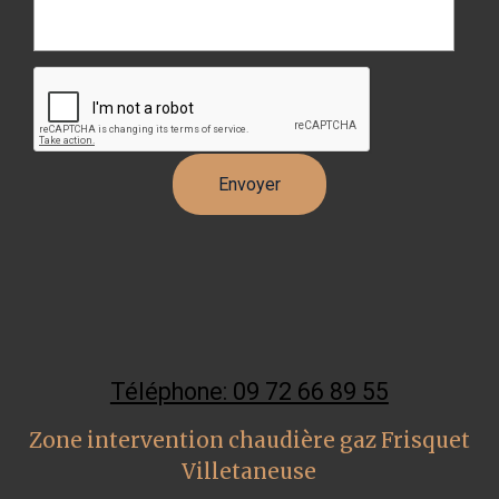
Téléphone: 09 72 66 89 55
Zone intervention chaudière gaz Frisquet
Villetaneuse