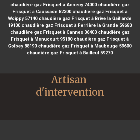
chaudière gaz Frisquet à Annecy 74000
chaudière gaz
Frisquet à Caussade 82300
chaudière gaz Frisquet à
Woippy 57140
chaudière gaz Frisquet à Brive la Gaillarde
19100
chaudière gaz Frisquet à Ferrière la Grande 59680
chaudière gaz Frisquet à Cannes 06400
chaudière gaz
Frisquet à Menucourt 95180
chaudière gaz Frisquet à
Golbey 88190
chaudière gaz Frisquet à Maubeuge 59600
chaudière gaz Frisquet à Bailleul 59270
Artisan 
d'intervention