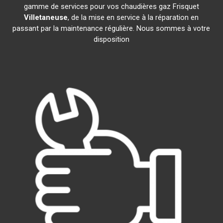
gamme de services pour vos chaudières gaz Frisquet
Villetaneuse
, de la mise en service à la réparation en
passant par la maintenance régulière. Nous sommes à votre
disposition