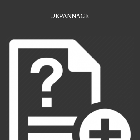
DEPANNAGE