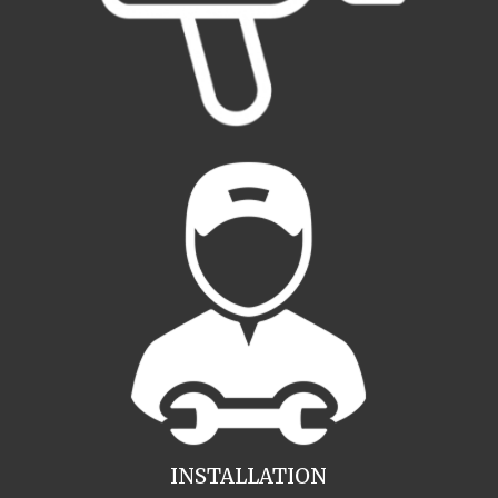
INSTALLATION