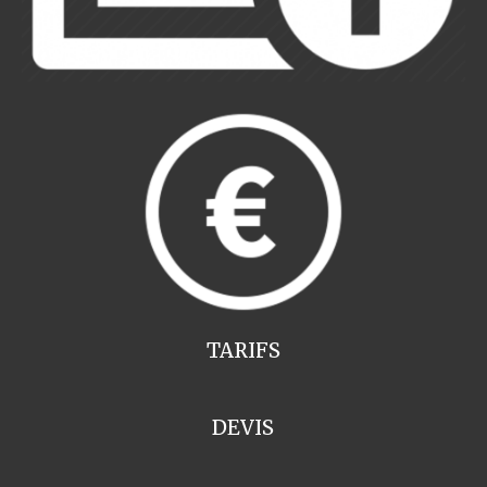
TARIFS
DEVIS