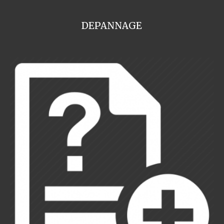
DEPANNAGE