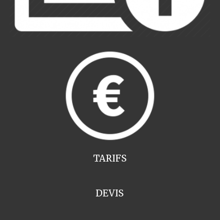
TARIFS
DEVIS