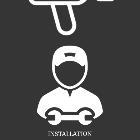
INSTALLATION