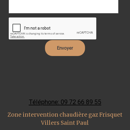
Téléphone: 09 72 66 89 55
Zone intervention chaudière gaz Frisquet
Villers Saint Paul