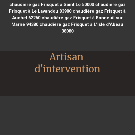
chaudière gaz Frisquet à Saint Lô 50000
chaudière gaz
Frisquet à Le Lavandou 83980
chaudière gaz Frisquet à
Auchel 62260
chaudière gaz Frisquet à Bonneuil sur
Marne 94380
chaudière gaz Frisquet à L'Isle d'Abeau
38080
Artisan 
d'intervention