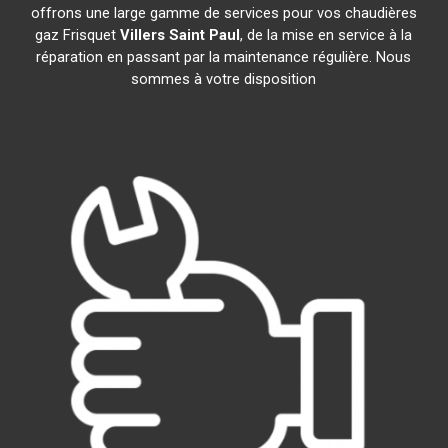
offrons une large gamme de services pour vos chaudières
gaz Frisquet
Villers Saint Paul
, de la mise en service à la
réparation en passant par la maintenance régulière. Nous
sommes à votre disposition