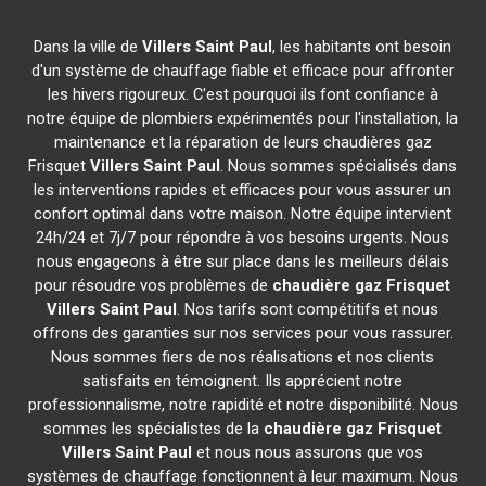
Dans la ville de
Villers Saint Paul
, les habitants ont besoin
d'un système de chauffage fiable et efficace pour affronter
les hivers rigoureux. C'est pourquoi ils font confiance à
notre équipe de plombiers expérimentés pour l'installation, la
maintenance et la réparation de leurs chaudières gaz
Frisquet
Villers Saint Paul
. Nous sommes spécialisés dans
les interventions rapides et efficaces pour vous assurer un
confort optimal dans votre maison. Notre équipe intervient
24h/24 et 7j/7 pour répondre à vos besoins urgents. Nous
nous engageons à être sur place dans les meilleurs délais
pour résoudre vos problèmes de
chaudière gaz Frisquet
Villers Saint Paul
. Nos tarifs sont compétitifs et nous
offrons des garanties sur nos services pour vous rassurer.
Nous sommes fiers de nos réalisations et nos clients
satisfaits en témoignent. Ils apprécient notre
professionnalisme, notre rapidité et notre disponibilité. Nous
sommes les spécialistes de la
chaudière gaz Frisquet
Villers Saint Paul
et nous nous assurons que vos
systèmes de chauffage fonctionnent à leur maximum. Nous