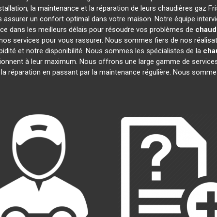
tallation, la maintenance et la réparation de leurs chaudières gaz Fr
us assurer un confort optimal dans votre maison. Notre équipe interv
ce dans les meilleurs délais pour résoudre vos problèmes de
chaudi
nos services pour vous rassurer. Nous sommes fiers de nos réalisatio
idité et notre disponibilité. Nous sommes les spécialistes de la
cha
onnent à leur maximum. Nous offrons une large gamme de services
à la réparation en passant par la maintenance régulière. Nous sommes