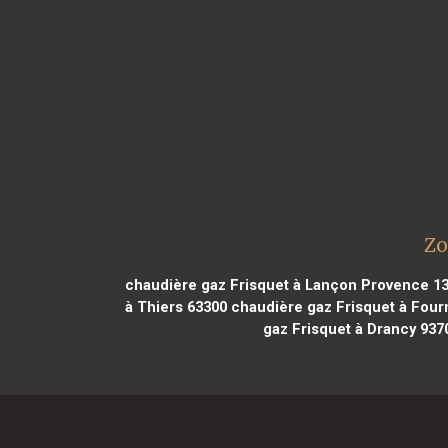
Zo
chaudière gaz Frisquet à Lançon Provence 1
à Thiers 63300
chaudière gaz Frisquet à Four
gaz Frisquet à Drancy 937