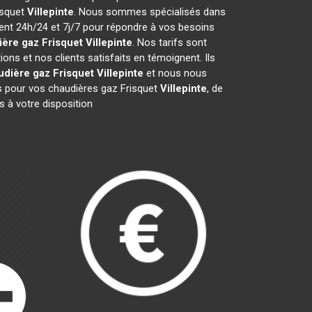
isquet
Villepinte
. Nous sommes spécialisés dans
ient 24h/24 et 7j/7 pour répondre à vos besoins
ère gaz Frisquet
Villepinte
. Nos tarifs sont
ns et nos clients satisfaits en témoignent. Ils
udière gaz Frisquet
Villepinte
et nous nous
 pour vos chaudières gaz Frisquet
Villepinte
, de
 à votre disposition