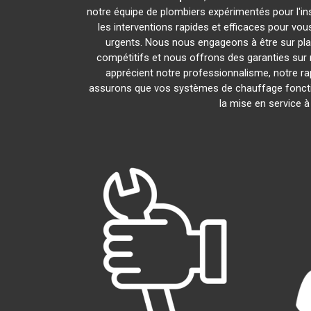
notre équipe de plombiers expérimentés pour l'ins
les interventions rapides et efficaces pour vo
urgents. Nous nous engageons à être sur pla
compétitifs et nous offrons des garanties sur 
apprécient notre professionnalisme, notre rap
assurons que vos systèmes de chauffage foncti
la mise en service 