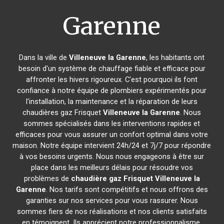
Garenne
Dans la ville de
Villeneuve la Garenne
, les habitants ont
besoin d'un système de chauffage fiable et efficace pour
affronter les hivers rigoureux. C'est pourquoi ils font
confiance à notre équipe de plombiers expérimentés pour
l'installation, la maintenance et la réparation de leurs
chaudières gaz Frisquet
Villeneuve la Garenne
. Nous
sommes spécialisés dans les interventions rapides et
efficaces pour vous assurer un confort optimal dans votre
maison. Notre équipe intervient 24h/24 et 7j/7 pour répondre
à vos besoins urgents. Nous nous engageons à être sur
place dans les meilleurs délais pour résoudre vos
problèmes de
chaudière gaz Frisquet
Villeneuve la
Garenne
. Nos tarifs sont compétitifs et nous offrons des
garanties sur nos services pour vous rassurer. Nous
sommes fiers de nos réalisations et nos clients satisfaits
en témoignent. Ils apprécient notre professionnalisme,