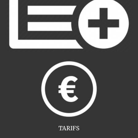
TARIFS