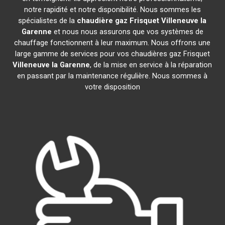
notre rapidité et notre disponibilité. Nous sommes les
spécialistes de la
chaudière gaz Frisquet
Villeneuve la
Garenne
et nous nous assurons que vos systèmes de
chauffage fonctionnent à leur maximum. Nous offrons une
large gamme de services pour vos chaudières gaz Frisquet
Villeneuve la Garenne
, de la mise en service à la réparation
en passant par la maintenance régulière. Nous sommes à
votre disposition