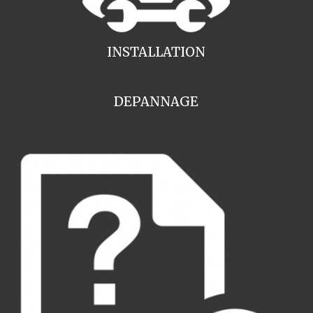
INSTALLATION
DEPANNAGE