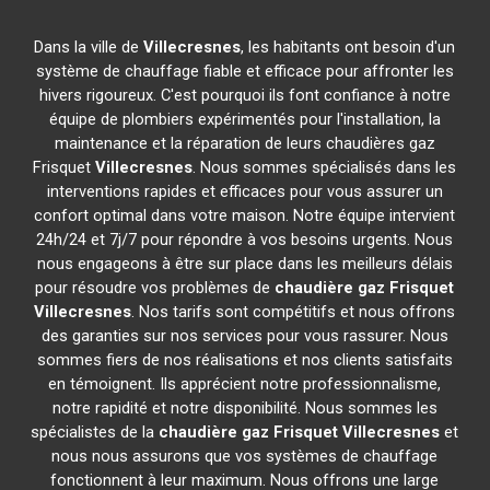
Dans la ville de
Villecresnes
, les habitants ont besoin d'un
système de chauffage fiable et efficace pour affronter les
hivers rigoureux. C'est pourquoi ils font confiance à notre
équipe de plombiers expérimentés pour l'installation, la
maintenance et la réparation de leurs chaudières gaz
Frisquet
Villecresnes
. Nous sommes spécialisés dans les
interventions rapides et efficaces pour vous assurer un
confort optimal dans votre maison. Notre équipe intervient
24h/24 et 7j/7 pour répondre à vos besoins urgents. Nous
nous engageons à être sur place dans les meilleurs délais
pour résoudre vos problèmes de
chaudière gaz Frisquet
Villecresnes
. Nos tarifs sont compétitifs et nous offrons
des garanties sur nos services pour vous rassurer. Nous
sommes fiers de nos réalisations et nos clients satisfaits
en témoignent. Ils apprécient notre professionnalisme,
notre rapidité et notre disponibilité. Nous sommes les
spécialistes de la
chaudière gaz Frisquet
Villecresnes
et
nous nous assurons que vos systèmes de chauffage
fonctionnent à leur maximum. Nous offrons une large