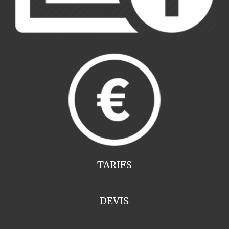
TARIFS
DEVIS