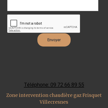
Téléphone: 09 72 66 89 55
Zone intervention chaudière gaz Frisquet
Villecresnes