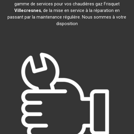
gamme de services pour vos chaudières gaz Frisquet
Villecresnes
, de la mise en service à la réparation en
passant par la maintenance régulière. Nous sommes à votre
disposition