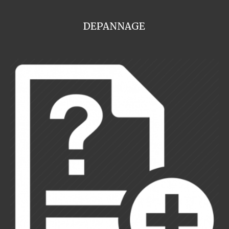
DEPANNAGE