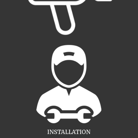
INSTALLATION