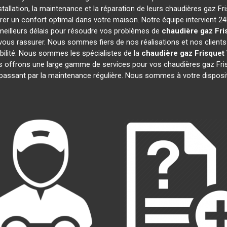
tallation, la maintenance et la réparation de leurs chaudières gaz Fr
rer un confort optimal dans votre maison. Notre équipe intervient 2
meilleurs délais pour résoudre vos problèmes de
chaudière gaz Fri
ous rassurer. Nous sommes fiers de nos réalisations et nos clients 
ibilité. Nous sommes les spécialistes de la
chaudière gaz Frisquet
 offrons une large gamme de services pour vos chaudières gaz Fr
passant par la maintenance régulière. Nous sommes à votre disposi