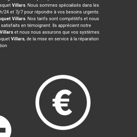
isquet
Villars
. Nous sommes spécialisés dans les
4h/24 et 7j/7 pour répondre à vos besoins urgents.
squet
Villars
. Nos tarifs sont compétitifs et nous
satisfaits en témoignent. Ils apprécient notre
Villars
et nous nous assurons que vos systèmes
isquet
Villars
, de la mise en service à la réparation
tion