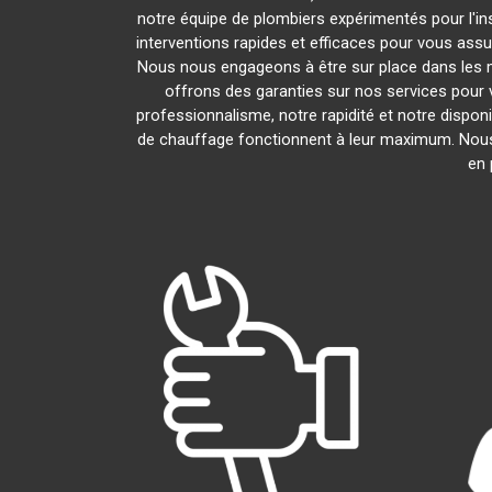
notre équipe de plombiers expérimentés pour l'ins
interventions rapides et efficaces pour vous assu
Nous nous engageons à être sur place dans les 
offrons des garanties sur nos services pour v
professionnalisme, notre rapidité et notre dispon
de chauffage fonctionnent à leur maximum. Nous
en 