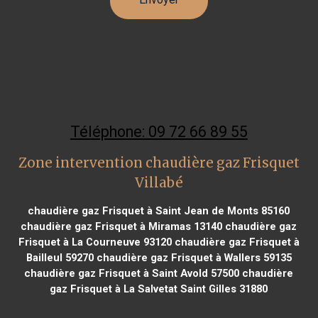
Téléphone: 09 72 66 89 55
Zone intervention chaudière gaz Frisquet
Villabé
chaudière gaz Frisquet à Saint Jean de Monts 85160
chaudière gaz Frisquet à Miramas 13140
chaudière gaz
Frisquet à La Courneuve 93120
chaudière gaz Frisquet à
Bailleul 59270
chaudière gaz Frisquet à Wallers 59135
chaudière gaz Frisquet à Saint Avold 57500
chaudière
gaz Frisquet à La Salvetat Saint Gilles 31880