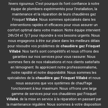
hivers rigoureux. C'est pourquoi ils font confiance à notre
équipe de plombiers expérimentés pour l'installation, la
maintenance et la réparation de leurs chaudières gaz
Frisquet
Villabé
. Nous sommes spécialisés dans les
interventions rapides et efficaces pour vous assurer un
confort optimal dans votre maison. Notre équipe intervient
24h/24 et 7j/7 pour répondre à vos besoins urgents. Nous
nous engageons à être sur place dans les meilleurs délais
pour résoudre vos problèmes de
chaudière gaz Frisquet
Villabé
. Nos tarifs sont compétitifs et nous offrons des
garanties sur nos services pour vous rassurer. Nous
sommes fiers de nos réalisations et nos clients satisfaits
en témoignent. Ils apprécient notre professionnalisme,
notre rapidité et notre disponibilité. Nous sommes les
spécialistes de la
chaudière gaz Frisquet
Villabé
et nous
nous assurons que vos systèmes de chauffage
fonctionnent à leur maximum. Nous offrons une large
gamme de services pour vos chaudières gaz Frisquet
Villabé
, de la mise en service à la réparation en passant par
la maintenance régulière. Nous sommes à votre disposition