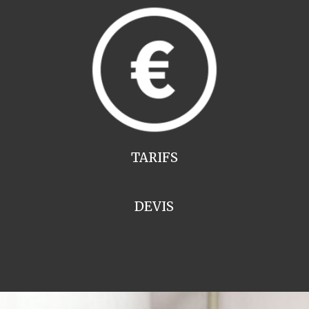
TARIFS
DEVIS