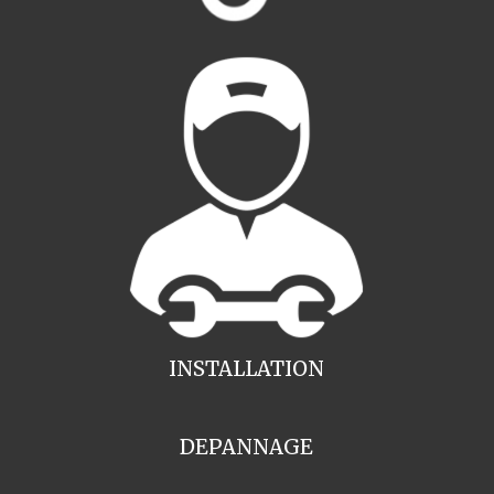
INSTALLATION
DEPANNAGE