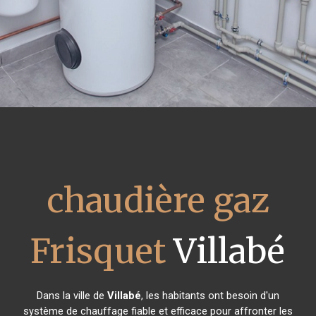
chaudière gaz
Frisquet
Villabé
Dans la ville de
Villabé
, les habitants ont besoin d'un
système de chauffage fiable et efficace pour affronter les