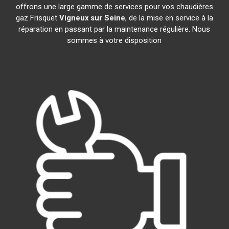
offrons une large gamme de services pour vos chaudières
gaz Frisquet
Vigneux sur Seine
, de la mise en service à la
réparation en passant par la maintenance régulière. Nous
sommes à votre disposition