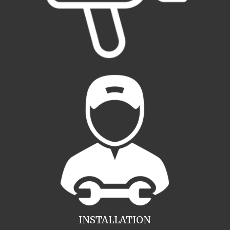
INSTALLATION