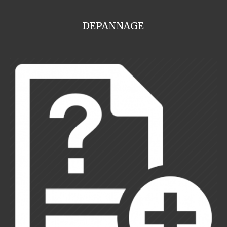
DEPANNAGE