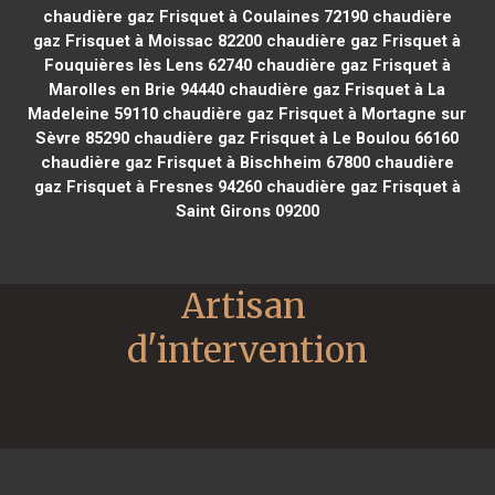
chaudière gaz Frisquet à Coulaines 72190
chaudière
gaz Frisquet à Moissac 82200
chaudière gaz Frisquet à
Fouquières lès Lens 62740
chaudière gaz Frisquet à
Marolles en Brie 94440
chaudière gaz Frisquet à La
Madeleine 59110
chaudière gaz Frisquet à Mortagne sur
Sèvre 85290
chaudière gaz Frisquet à Le Boulou 66160
chaudière gaz Frisquet à Bischheim 67800
chaudière
gaz Frisquet à Fresnes 94260
chaudière gaz Frisquet à
Saint Girons 09200
Artisan 
d'intervention