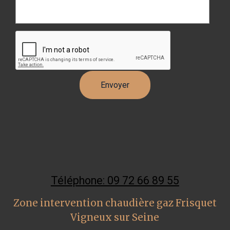
Téléphone: 09 72 66 89 55
Zone intervention chaudière gaz Frisquet
Vigneux sur Seine