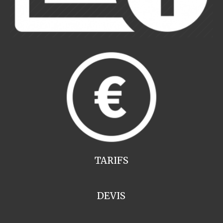
TARIFS
DEVIS