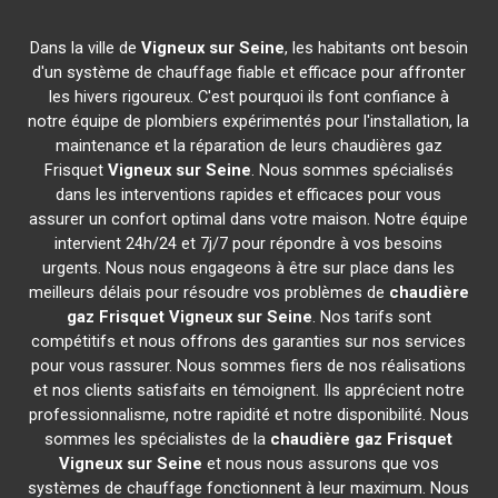
Dans la ville de
Vigneux sur Seine
, les habitants ont besoin
d'un système de chauffage fiable et efficace pour affronter
les hivers rigoureux. C'est pourquoi ils font confiance à
notre équipe de plombiers expérimentés pour l'installation, la
maintenance et la réparation de leurs chaudières gaz
Frisquet
Vigneux sur Seine
. Nous sommes spécialisés
dans les interventions rapides et efficaces pour vous
assurer un confort optimal dans votre maison. Notre équipe
intervient 24h/24 et 7j/7 pour répondre à vos besoins
urgents. Nous nous engageons à être sur place dans les
meilleurs délais pour résoudre vos problèmes de
chaudière
gaz Frisquet
Vigneux sur Seine
. Nos tarifs sont
compétitifs et nous offrons des garanties sur nos services
pour vous rassurer. Nous sommes fiers de nos réalisations
et nos clients satisfaits en témoignent. Ils apprécient notre
professionnalisme, notre rapidité et notre disponibilité. Nous
sommes les spécialistes de la
chaudière gaz Frisquet
Vigneux sur Seine
et nous nous assurons que vos
systèmes de chauffage fonctionnent à leur maximum. Nous