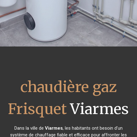
chaudière gaz
Frisquet
Viarmes
Dans la ville de
Viarmes
, les habitants ont besoin d'un
système de chauffage fiable et efficace pour affronter les