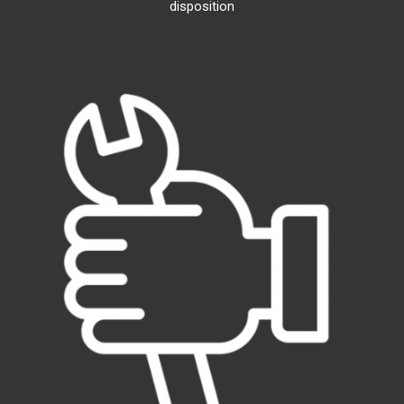
disposition