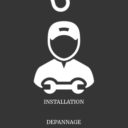
INSTALLATION
DEPANNAGE