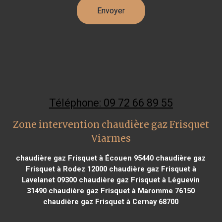
Téléphone: 09 72 66 89 55
Zone intervention chaudière gaz Frisquet
Viarmes
chaudière gaz Frisquet à Écouen 95440
chaudière gaz
Frisquet à Rodez 12000
chaudière gaz Frisquet à
Lavelanet 09300
chaudière gaz Frisquet à Léguevin
31490
chaudière gaz Frisquet à Maromme 76150
chaudière gaz Frisquet à Cernay 68700