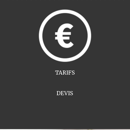
TARIFS
DEVIS