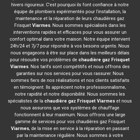
hivers rigoureux. C'est pourquoi ils font confiance à notre
équipe de plombiers expérimentés pour l'installation, la
maintenance et la réparation de leurs chaudières gaz
Frisquet
Viarmes
. Nous sommes spécialisés dans les
interventions rapides et efficaces pour vous assurer un
confort optimal dans votre maison. Notre équipe intervient
24h/24 et 7j/7 pour répondre à vos besoins urgents. Nous
nous engageons à être sur place dans les meilleurs délais
pour résoudre vos problèmes de
chaudière gaz Frisquet
Viarmes
. Nos tarifs sont compétitifs et nous offrons des
garanties sur nos services pour vous rassurer. Nous
sommes fiers de nos réalisations et nos clients satisfaits
en témoignent. Ils apprécient notre professionnalisme,
notre rapidité et notre disponibilité. Nous sommes les
spécialistes de la
chaudière gaz Frisquet
Viarmes
et nous
nous assurons que vos systèmes de chauffage
fonctionnent à leur maximum. Nous offrons une large
gamme de services pour vos chaudières gaz Frisquet
Viarmes
, de la mise en service à la réparation en passant
par la maintenance régulière. Nous sommes à votre