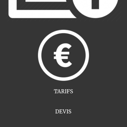
TARIFS
DEVIS