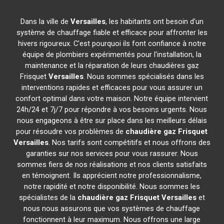
Dans la ville de
Versailles
, les habitants ont besoin d'un
système de chauffage fiable et efficace pour affronter les
hivers rigoureux. C'est pourquoi ils font confiance à notre
équipe de plombiers expérimentés pour l'installation, la
maintenance et la réparation de leurs chaudières gaz
Frisquet
Versailles
. Nous sommes spécialisés dans les
interventions rapides et efficaces pour vous assurer un
confort optimal dans votre maison. Notre équipe intervient
24h/24 et 7j/7 pour répondre à vos besoins urgents. Nous
nous engageons à être sur place dans les meilleurs délais
pour résoudre vos problèmes de
chaudière gaz Frisquet
Versailles
. Nos tarifs sont compétitifs et nous offrons des
garanties sur nos services pour vous rassurer. Nous
sommes fiers de nos réalisations et nos clients satisfaits
en témoignent. Ils apprécient notre professionnalisme,
notre rapidité et notre disponibilité. Nous sommes les
spécialistes de la
chaudière gaz Frisquet
Versailles
et
nous nous assurons que vos systèmes de chauffage
fonctionnent à leur maximum. Nous offrons une large