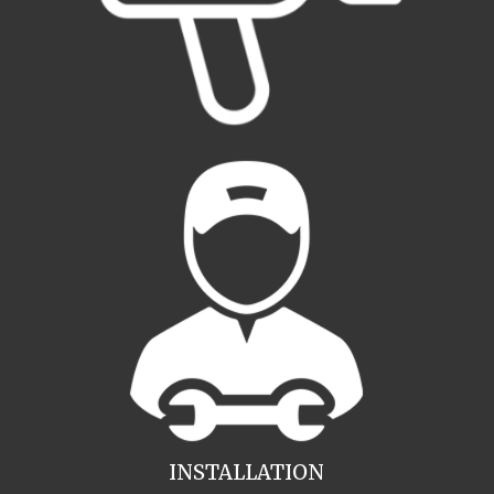
INSTALLATION