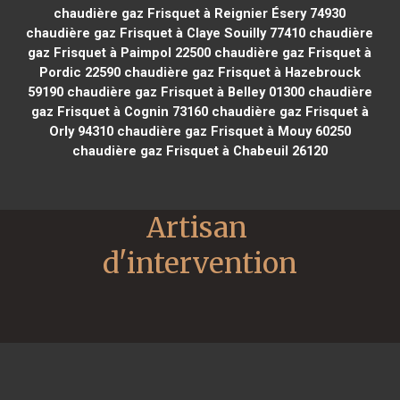
chaudière gaz Frisquet à Reignier Ésery 74930
chaudière gaz Frisquet à Claye Souilly 77410
chaudière
gaz Frisquet à Paimpol 22500
chaudière gaz Frisquet à
Pordic 22590
chaudière gaz Frisquet à Hazebrouck
59190
chaudière gaz Frisquet à Belley 01300
chaudière
gaz Frisquet à Cognin 73160
chaudière gaz Frisquet à
Orly 94310
chaudière gaz Frisquet à Mouy 60250
chaudière gaz Frisquet à Chabeuil 26120
Artisan 
d'intervention