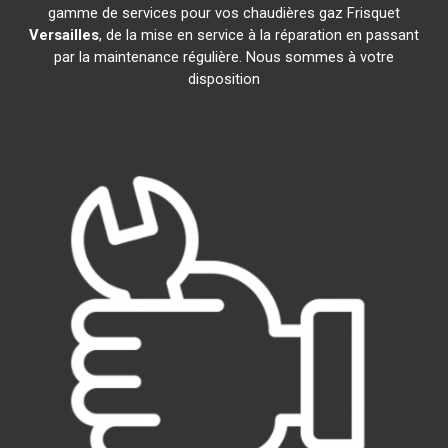
gamme de services pour vos chaudières gaz Frisquet
Versailles
, de la mise en service à la réparation en passant
par la maintenance régulière. Nous sommes à votre
disposition