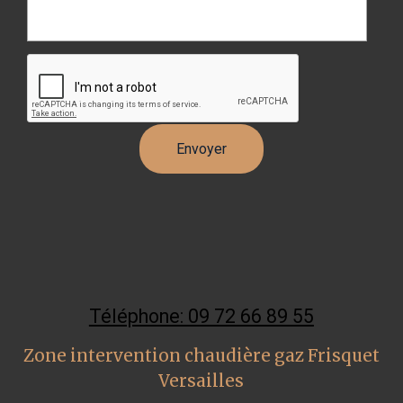
Téléphone: 09 72 66 89 55
Zone intervention chaudière gaz Frisquet
Versailles