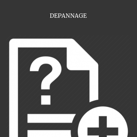
DEPANNAGE