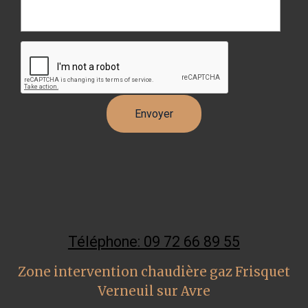
Téléphone: 09 72 66 89 55
Zone intervention chaudière gaz Frisquet
Verneuil sur Avre