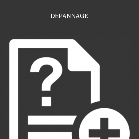
DEPANNAGE