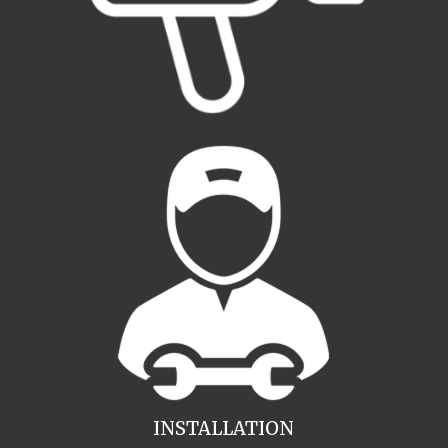
INSTALLATION