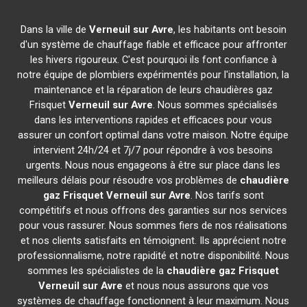
Dans la ville de
Verneuil sur Avre
, les habitants ont besoin
d'un système de chauffage fiable et efficace pour affronter
les hivers rigoureux. C'est pourquoi ils font confiance à
notre équipe de plombiers expérimentés pour l'installation, la
maintenance et la réparation de leurs chaudières gaz
Frisquet
Verneuil sur Avre
. Nous sommes spécialisés
dans les interventions rapides et efficaces pour vous
assurer un confort optimal dans votre maison. Notre équipe
intervient 24h/24 et 7j/7 pour répondre à vos besoins
urgents. Nous nous engageons à être sur place dans les
meilleurs délais pour résoudre vos problèmes de
chaudière
gaz Frisquet
Verneuil sur Avre
. Nos tarifs sont
compétitifs et nous offrons des garanties sur nos services
pour vous rassurer. Nous sommes fiers de nos réalisations
et nos clients satisfaits en témoignent. Ils apprécient notre
professionnalisme, notre rapidité et notre disponibilité. Nous
sommes les spécialistes de la
chaudière gaz Frisquet
Verneuil sur Avre
et nous nous assurons que vos
systèmes de chauffage fonctionnent à leur maximum. Nous