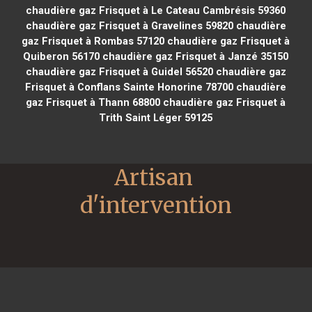
chaudière gaz Frisquet à Le Cateau Cambrésis 59360
chaudière gaz Frisquet à Gravelines 59820
chaudière
gaz Frisquet à Rombas 57120
chaudière gaz Frisquet à
Quiberon 56170
chaudière gaz Frisquet à Janzé 35150
chaudière gaz Frisquet à Guidel 56520
chaudière gaz
Frisquet à Conflans Sainte Honorine 78700
chaudière
gaz Frisquet à Thann 68800
chaudière gaz Frisquet à
Trith Saint Léger 59125
Artisan 
d'intervention