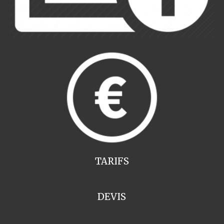
TARIFS
DEVIS