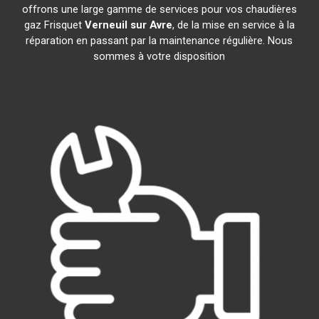
offrons une large gamme de services pour vos chaudières
gaz Frisquet
Verneuil sur Avre
, de la mise en service à la
réparation en passant par la maintenance régulière. Nous
sommes à votre disposition