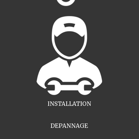
INSTALLATION
DEPANNAGE