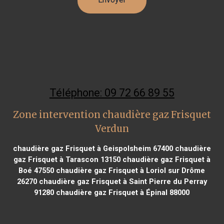
Téléphone: 09 72 66 89 55
Zone intervention chaudière gaz Frisquet
Verdun
chaudière gaz Frisquet à Geispolsheim 67400
chaudière
gaz Frisquet à Tarascon 13150
chaudière gaz Frisquet à
Boé 47550
chaudière gaz Frisquet à Loriol sur Drôme
26270
chaudière gaz Frisquet à Saint Pierre du Perray
91280
chaudière gaz Frisquet à Épinal 88000