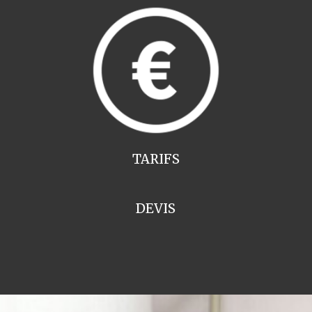
TARIFS
DEVIS