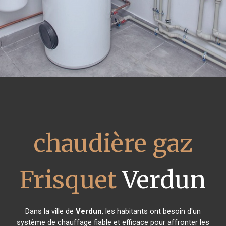
chaudière gaz
Frisquet
Verdun
Dans la ville de
Verdun
, les habitants ont besoin d'un
système de chauffage fiable et efficace pour affronter les