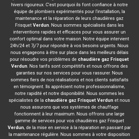
hivers rigoureux. C'est pourquoi ils font confiance à notre
équipe de plombiers expérimentés pour l'installation, la
maintenance et la réparation de leurs chaudières gaz
Frisquet
Verdun
. Nous sommes spécialisés dans les
interventions rapides et efficaces pour vous assurer un
confort optimal dans votre maison. Notre équipe intervient
24h/24 et 7j/7 pour répondre à vos besoins urgents. Nous
nous engageons à être sur place dans les meilleurs délais
pour résoudre vos problèmes de
chaudière gaz Frisquet
Verdun
. Nos tarifs sont compétitifs et nous offrons des
garanties sur nos services pour vous rassurer. Nous
sommes fiers de nos réalisations et nos clients satisfaits
en témoignent. Ils apprécient notre professionnalisme,
notre rapidité et notre disponibilité. Nous sommes les
spécialistes de la
chaudière gaz Frisquet
Verdun
et nous
nous assurons que vos systèmes de chauffage
fonctionnent à leur maximum. Nous offrons une large
gamme de services pour vos chaudières gaz Frisquet
Verdun
, de la mise en service à la réparation en passant par
la maintenance régulière. Nous sommes à votre disposition