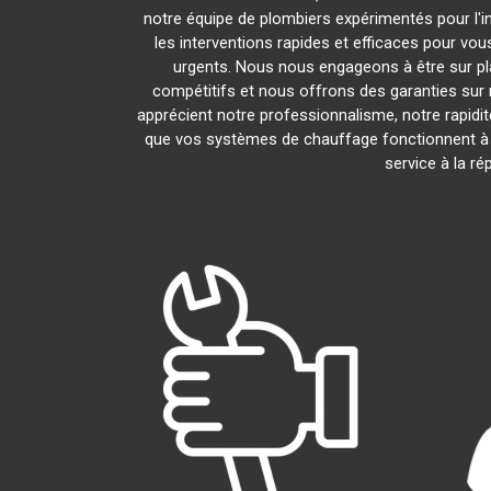
notre équipe de plombiers expérimentés pour l'in
les interventions rapides et efficaces pour vo
urgents. Nous nous engageons à être sur pl
compétitifs et nous offrons des garanties sur 
apprécient notre professionnalisme, notre rapidit
que vos systèmes de chauffage fonctionnent à
service à la r