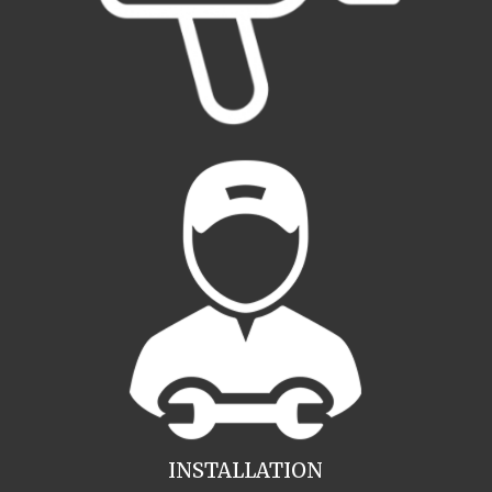
INSTALLATION