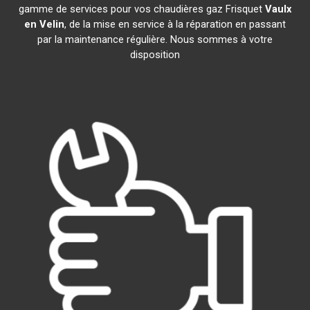
gamme de services pour vos chaudières gaz Frisquet
Vaulx
en Velin
, de la mise en service à la réparation en passant
par la maintenance régulière. Nous sommes à votre
disposition