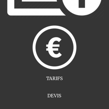
TARIFS
DEVIS