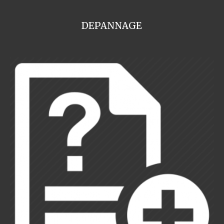
DEPANNAGE