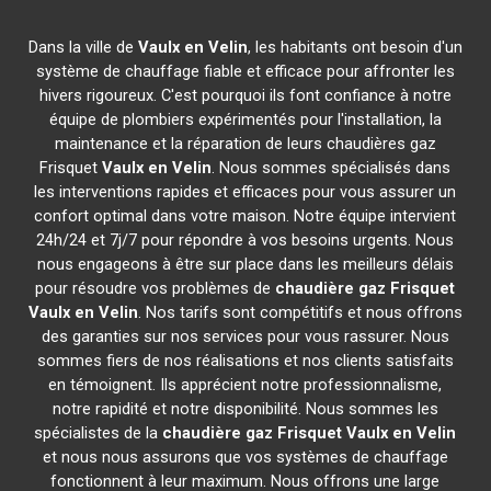
Dans la ville de
Vaulx en Velin
, les habitants ont besoin d'un
système de chauffage fiable et efficace pour affronter les
hivers rigoureux. C'est pourquoi ils font confiance à notre
équipe de plombiers expérimentés pour l'installation, la
maintenance et la réparation de leurs chaudières gaz
Frisquet
Vaulx en Velin
. Nous sommes spécialisés dans
les interventions rapides et efficaces pour vous assurer un
confort optimal dans votre maison. Notre équipe intervient
24h/24 et 7j/7 pour répondre à vos besoins urgents. Nous
nous engageons à être sur place dans les meilleurs délais
pour résoudre vos problèmes de
chaudière gaz Frisquet
Vaulx en Velin
. Nos tarifs sont compétitifs et nous offrons
des garanties sur nos services pour vous rassurer. Nous
sommes fiers de nos réalisations et nos clients satisfaits
en témoignent. Ils apprécient notre professionnalisme,
notre rapidité et notre disponibilité. Nous sommes les
spécialistes de la
chaudière gaz Frisquet
Vaulx en Velin
et nous nous assurons que vos systèmes de chauffage
fonctionnent à leur maximum. Nous offrons une large