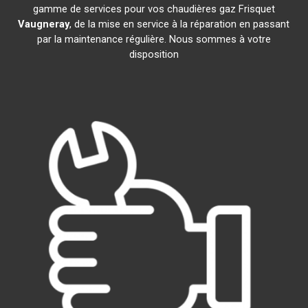
gamme de services pour vos chaudières gaz Frisquet
Vaugneray
, de la mise en service à la réparation en passant
par la maintenance régulière. Nous sommes à votre
disposition