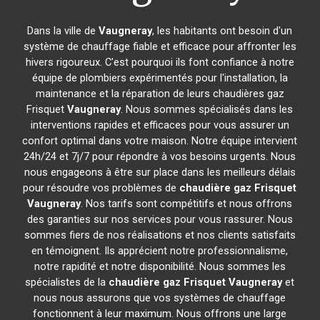
Dans la ville de
Vaugneray
, les habitants ont besoin d'un
système de chauffage fiable et efficace pour affronter les
hivers rigoureux. C'est pourquoi ils font confiance à notre
équipe de plombiers expérimentés pour l'installation, la
maintenance et la réparation de leurs chaudières gaz
Frisquet
Vaugneray
. Nous sommes spécialisés dans les
interventions rapides et efficaces pour vous assurer un
confort optimal dans votre maison. Notre équipe intervient
24h/24 et 7j/7 pour répondre à vos besoins urgents. Nous
nous engageons à être sur place dans les meilleurs délais
pour résoudre vos problèmes de
chaudière gaz Frisquet
Vaugneray
. Nos tarifs sont compétitifs et nous offrons
des garanties sur nos services pour vous rassurer. Nous
sommes fiers de nos réalisations et nos clients satisfaits
en témoignent. Ils apprécient notre professionnalisme,
notre rapidité et notre disponibilité. Nous sommes les
spécialistes de la
chaudière gaz Frisquet
Vaugneray
et
nous nous assurons que vos systèmes de chauffage
fonctionnent à leur maximum. Nous offrons une large