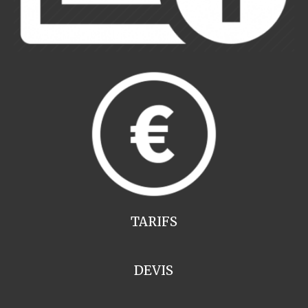
TARIFS
DEVIS