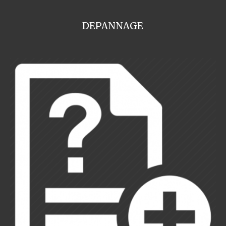
DEPANNAGE