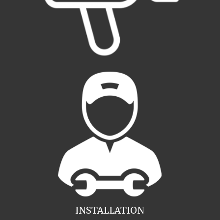
INSTALLATION