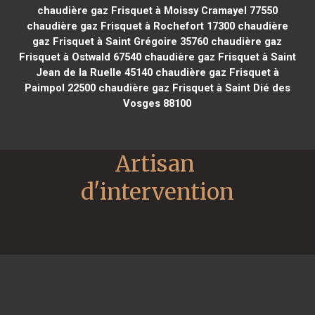
chaudière gaz Frisquet à Moissy Cramayel 77550
chaudière gaz Frisquet à Rochefort 17300
chaudière
gaz Frisquet à Saint Grégoire 35760
chaudière gaz
Frisquet à Ostwald 67540
chaudière gaz Frisquet à Saint
Jean de la Ruelle 45140
chaudière gaz Frisquet à
Paimpol 22500
chaudière gaz Frisquet à Saint Dié des
Vosges 88100
Artisan 
d'intervention