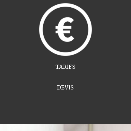
TARIFS
DEVIS