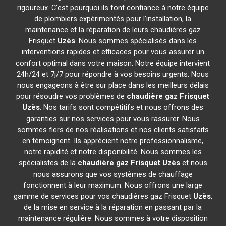
rigoureux. C'est pourquoi ils font confiance à notre équipe
de plombiers expérimentés pour l'installation, la
maintenance et la réparation de leurs chaudières gaz
Frisquet
Uzès
. Nous sommes spécialisés dans les
interventions rapides et efficaces pour vous assurer un
confort optimal dans votre maison. Notre équipe intervient
24h/24 et 7j/7 pour répondre à vos besoins urgents. Nous
nous engageons à être sur place dans les meilleurs délais
pour résoudre vos problèmes de
chaudière gaz Frisquet
Uzès
. Nos tarifs sont compétitifs et nous offrons des
garanties sur nos services pour vous rassurer. Nous
sommes fiers de nos réalisations et nos clients satisfaits
en témoignent. Ils apprécient notre professionnalisme,
notre rapidité et notre disponibilité. Nous sommes les
spécialistes de la
chaudière gaz Frisquet
Uzès
et nous
nous assurons que vos systèmes de chauffage
fonctionnent à leur maximum. Nous offrons une large
gamme de services pour vos chaudières gaz Frisquet
Uzès
,
de la mise en service à la réparation en passant par la
maintenance régulière. Nous sommes à votre disposition