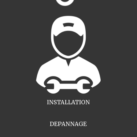
INSTALLATION
DEPANNAGE