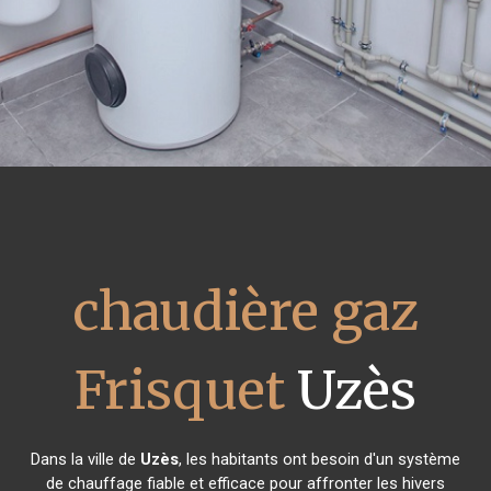
chaudière gaz
Frisquet
Uzès
Dans la ville de
Uzès
, les habitants ont besoin d'un système
de chauffage fiable et efficace pour affronter les hivers