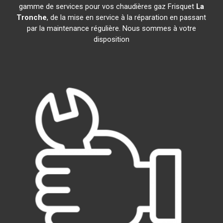
gamme de services pour vos chaudières gaz Frisquet
La
Tronche
, de la mise en service à la réparation en passant
par la maintenance régulière. Nous sommes à votre
disposition