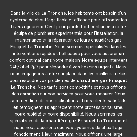
Dans la ville de
La Tronche
, les habitants ont besoin d'un
système de chauffage fiable et efficace pour affronter les
hivers rigoureux. C'est pourquoi ils font confiance à notre
équipe de plombiers expérimentés pour l'installation, la
maintenance et la réparation de leurs chaudières gaz
Frisquet
La Tronche
. Nous sommes spécialisés dans les
interventions rapides et efficaces pour vous assurer un
confort optimal dans votre maison. Notre équipe intervient
24h/24 et 7j/7 pour répondre à vos besoins urgents. Nous
nous engageons à être sur place dans les meilleurs délais
pour résoudre vos problèmes de
chaudière gaz Frisquet
La Tronche
. Nos tarifs sont compétitifs et nous offrons
des garanties sur nos services pour vous rassurer. Nous
sommes fiers de nos réalisations et nos clients satisfaits
en témoignent. Ils apprécient notre professionnalisme,
notre rapidité et notre disponibilité. Nous sommes les
spécialistes de la
chaudière gaz Frisquet
La Tronche
et
nous nous assurons que vos systèmes de chauffage
fonctionnent à leur maximum. Nous offrons une large