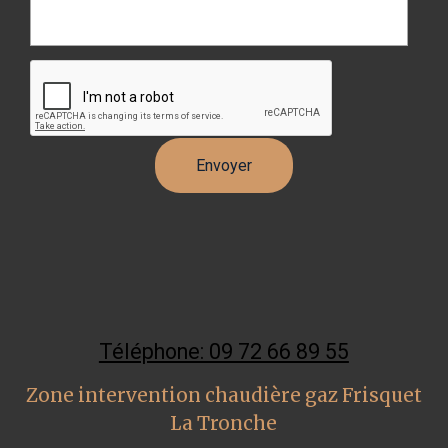
Téléphone: 09 72 66 89 55
Zone intervention chaudière gaz Frisquet
La Tronche