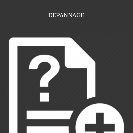
DEPANNAGE