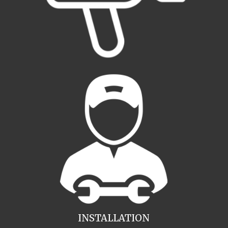
INSTALLATION