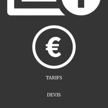
TARIFS
DEVIS