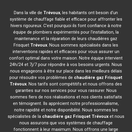
Dans la ville de
Trévoux
, les habitants ont besoin d'un
système de chauffage fiable et efficace pour affronter les
hivers rigoureux. C'est pourquoi ils font confiance à notre
équipe de plombiers expérimentés pour l'installation, la
maintenance et la réparation de leurs chaudières gaz
Frisquet
Trévoux
. Nous sommes spécialisés dans les
interventions rapides et efficaces pour vous assurer un
confort optimal dans votre maison. Notre équipe intervient
24h/24 et 7j/7 pour répondre à vos besoins urgents. Nous
nous engageons à être sur place dans les meilleurs délais
pour résoudre vos problèmes de
chaudière gaz Frisquet
Trévoux
. Nos tarifs sont compétitifs et nous offrons des
garanties sur nos services pour vous rassurer. Nous
sommes fiers de nos réalisations et nos clients satisfaits
en témoignent. Ils apprécient notre professionnalisme,
notre rapidité et notre disponibilité. Nous sommes les
spécialistes de la
chaudière gaz Frisquet
Trévoux
et nous
nous assurons que vos systèmes de chauffage
fonctionnent à leur maximum. Nous offrons une large