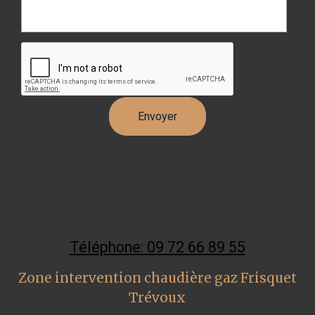
Téléphone: 09 72 66 89 55
Zone intervention chaudière gaz Frisquet
Trévoux