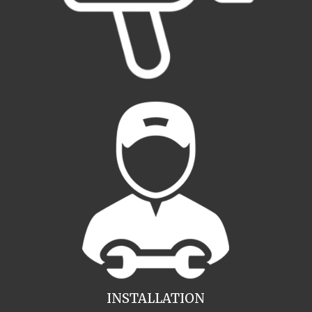
INSTALLATION