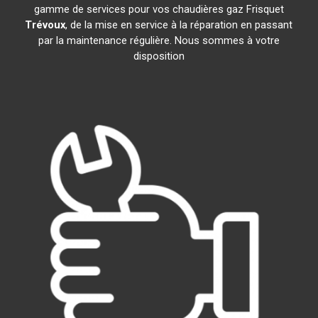
gamme de services pour vos chaudières gaz Frisquet
Trévoux
, de la mise en service à la réparation en passant
par la maintenance régulière. Nous sommes à votre
disposition