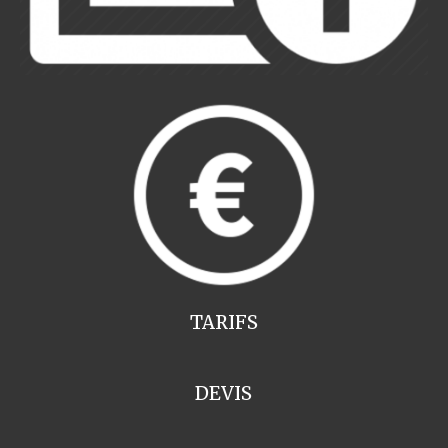
TARIFS
DEVIS