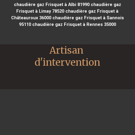
chaudière gaz Frisquet à Albi 81990
chaudière gaz
Frisquet à Limay 78520
chaudière gaz Frisquet à
Châteauroux 36000
chaudière gaz Frisquet à Sannois
95110
chaudière gaz Frisquet à Rennes 35000
Artisan 
d'intervention