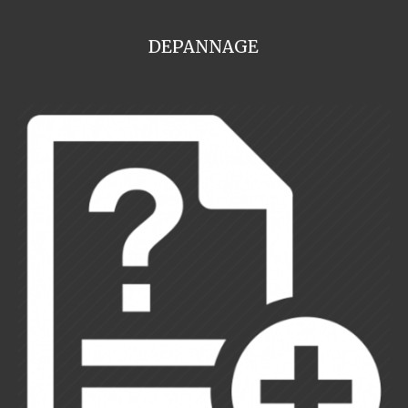
DEPANNAGE