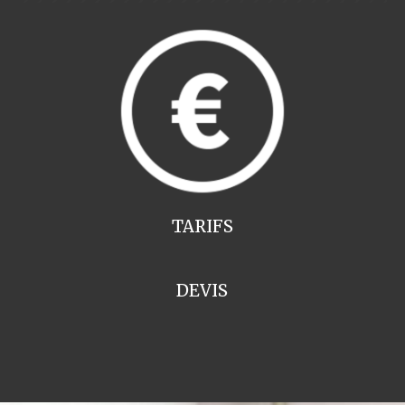
TARIFS
DEVIS