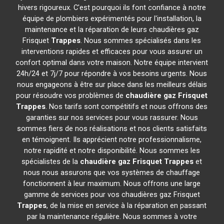
hivers rigoureux. C'est pourquoi ils font confiance à notre
équipe de plombiers expérimentés pour l'installation, la
maintenance et la réparation de leurs chaudières gaz
Frisquet
Trappes
. Nous sommes spécialisés dans les
interventions rapides et efficaces pour vous assurer un
confort optimal dans votre maison. Notre équipe intervient
24h/24 et 7j/7 pour répondre à vos besoins urgents. Nous
nous engageons à être sur place dans les meilleurs délais
pour résoudre vos problèmes de
chaudière gaz Frisquet
Trappes
. Nos tarifs sont compétitifs et nous offrons des
garanties sur nos services pour vous rassurer. Nous
sommes fiers de nos réalisations et nos clients satisfaits
en témoignent. Ils apprécient notre professionnalisme,
notre rapidité et notre disponibilité. Nous sommes les
spécialistes de la
chaudière gaz Frisquet
Trappes
et
nous nous assurons que vos systèmes de chauffage
fonctionnent à leur maximum. Nous offrons une large
gamme de services pour vos chaudières gaz Frisquet
Trappes
, de la mise en service à la réparation en passant
par la maintenance régulière. Nous sommes à votre