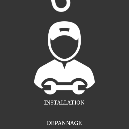
INSTALLATION
DEPANNAGE