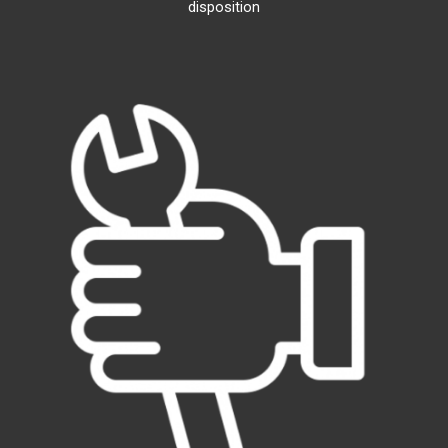
disposition