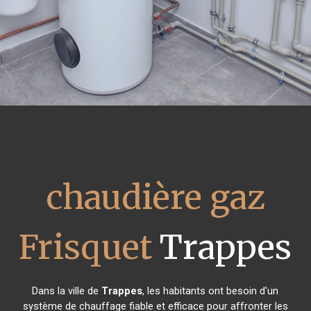
chaudière gaz
Frisquet
Trappes
Dans la ville de
Trappes
, les habitants ont besoin d'un
système de chauffage fiable et efficace pour affronter les