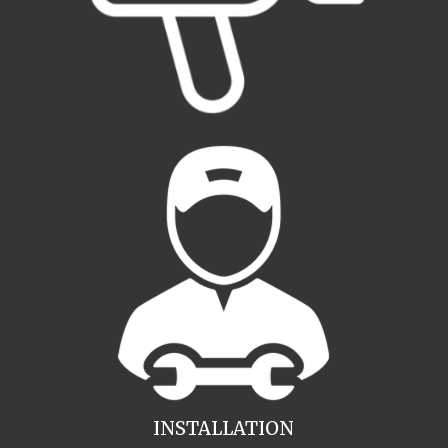
INSTALLATION