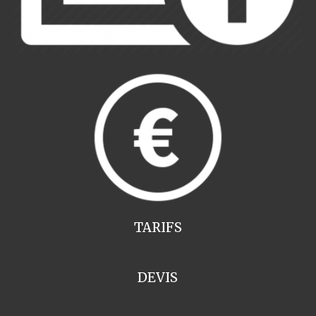
TARIFS
DEVIS