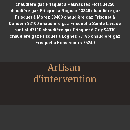
chaudière gaz Frisquet à Palavas les Flots 34250
chaudière gaz Frisquet à Rognac 13340
chaudière gaz
Frisquet à Morez 39400
chaudière gaz Frisquet à
Condom 32100
chaudière gaz Frisquet à Sainte Livrade
sur Lot 47110
chaudière gaz Frisquet à Orly 94310
chaudière gaz Frisquet à Lognes 77185
chaudière gaz
Frisquet à Bonsecours 76240
Artisan 
d'intervention