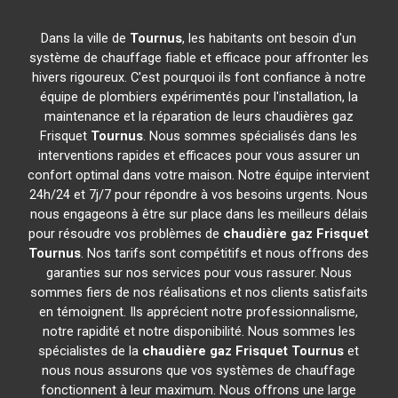
Dans la ville de
Tournus
, les habitants ont besoin d'un
système de chauffage fiable et efficace pour affronter les
hivers rigoureux. C'est pourquoi ils font confiance à notre
équipe de plombiers expérimentés pour l'installation, la
maintenance et la réparation de leurs chaudières gaz
Frisquet
Tournus
. Nous sommes spécialisés dans les
interventions rapides et efficaces pour vous assurer un
confort optimal dans votre maison. Notre équipe intervient
24h/24 et 7j/7 pour répondre à vos besoins urgents. Nous
nous engageons à être sur place dans les meilleurs délais
pour résoudre vos problèmes de
chaudière gaz Frisquet
Tournus
. Nos tarifs sont compétitifs et nous offrons des
garanties sur nos services pour vous rassurer. Nous
sommes fiers de nos réalisations et nos clients satisfaits
en témoignent. Ils apprécient notre professionnalisme,
notre rapidité et notre disponibilité. Nous sommes les
spécialistes de la
chaudière gaz Frisquet
Tournus
et
nous nous assurons que vos systèmes de chauffage
fonctionnent à leur maximum. Nous offrons une large