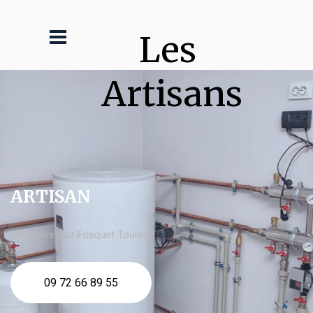
Les 
Artisans
ARTISAN
chaudière gaz Frisquet Tournus
09 72 66 89 55