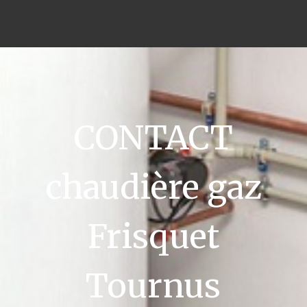
CONTACT
chaudière gaz
Frisquet
Tournus