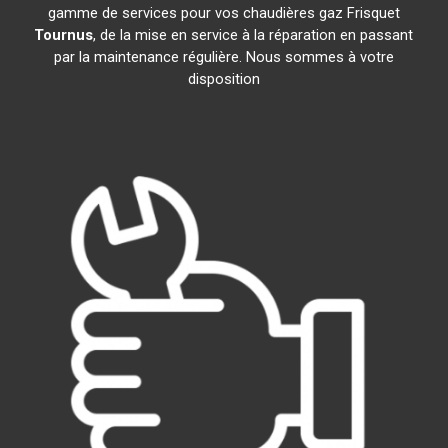
gamme de services pour vos chaudières gaz Frisquet
Tournus
, de la mise en service à la réparation en passant
par la maintenance régulière. Nous sommes à votre
disposition