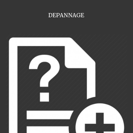
DEPANNAGE