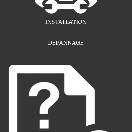
INSTALLATION
DEPANNAGE