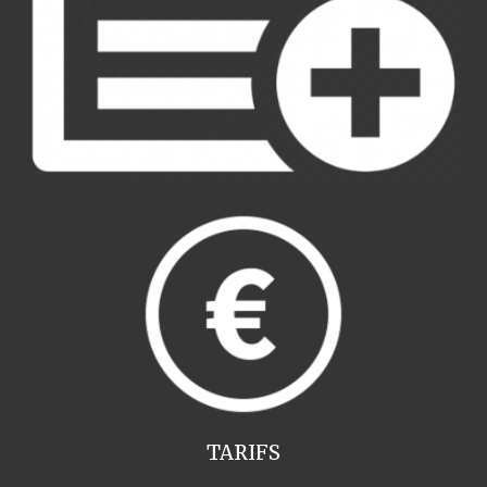
TARIFS