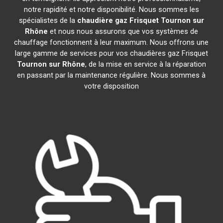
notre rapidité et notre disponibilité. Nous sommes les
spécialistes de la
chaudière gaz Frisquet
Tournon sur
Rhône
et nous nous assurons que vos systèmes de
chauffage fonctionnent à leur maximum. Nous offrons une
large gamme de services pour vos chaudières gaz Frisquet
Tournon sur Rhône
, de la mise en service à la réparation
en passant par la maintenance régulière. Nous sommes à
votre disposition