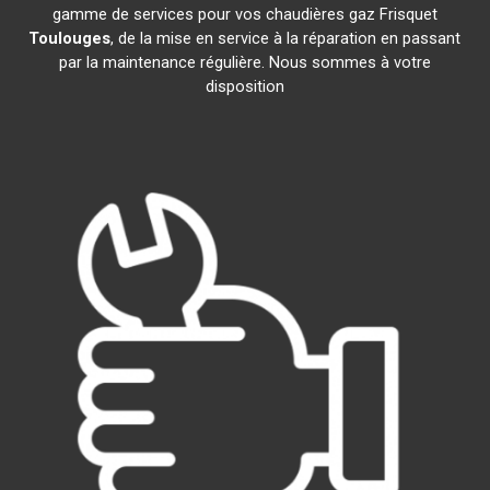
gamme de services pour vos chaudières gaz Frisquet
Toulouges
, de la mise en service à la réparation en passant
par la maintenance régulière. Nous sommes à votre
disposition