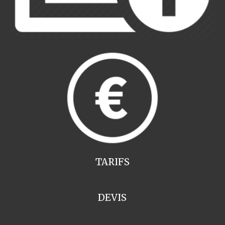
TARIFS
DEVIS