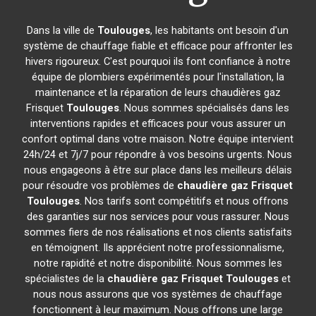
Dans la ville de
Toulouges
, les habitants ont besoin d'un
système de chauffage fiable et efficace pour affronter les
hivers rigoureux. C'est pourquoi ils font confiance à notre
équipe de plombiers expérimentés pour l'installation, la
maintenance et la réparation de leurs chaudières gaz
Frisquet
Toulouges
. Nous sommes spécialisés dans les
interventions rapides et efficaces pour vous assurer un
confort optimal dans votre maison. Notre équipe intervient
24h/24 et 7j/7 pour répondre à vos besoins urgents. Nous
nous engageons à être sur place dans les meilleurs délais
pour résoudre vos problèmes de
chaudière gaz Frisquet
Toulouges
. Nos tarifs sont compétitifs et nous offrons
des garanties sur nos services pour vous rassurer. Nous
sommes fiers de nos réalisations et nos clients satisfaits
en témoignent. Ils apprécient notre professionnalisme,
notre rapidité et notre disponibilité. Nous sommes les
spécialistes de la
chaudière gaz Frisquet
Toulouges
et
nous nous assurons que vos systèmes de chauffage
fonctionnent à leur maximum. Nous offrons une large