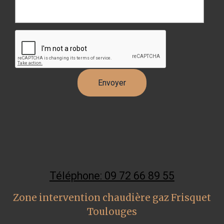
Téléphone: 09 72 66 89 55
Zone intervention chaudière gaz Frisquet
Toulouges