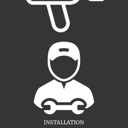
INSTALLATION