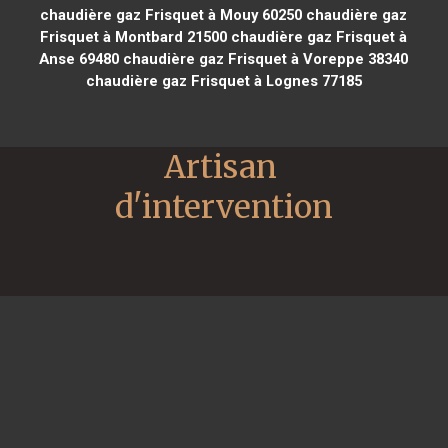
chaudière gaz Frisquet à Mouy 60250
chaudière gaz
Frisquet à Montbard 21500
chaudière gaz Frisquet à
Anse 69480
chaudière gaz Frisquet à Voreppe 38340
chaudière gaz Frisquet à Lognes 77185
Artisan 
d'intervention