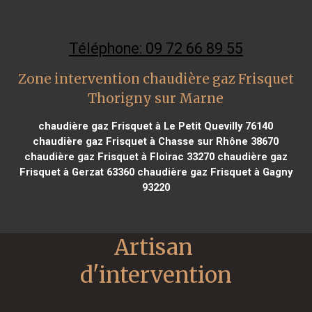
Téléphone: 09 72 66 89 55
Zone intervention chaudière gaz Frisquet
Thorigny sur Marne
chaudière gaz Frisquet à Le Petit Quevilly 76140
chaudière gaz Frisquet à Chasse sur Rhône 38670
chaudière gaz Frisquet à Floirac 33270
chaudière gaz
Frisquet à Gerzat 63360
chaudière gaz Frisquet à Gagny
93220
Artisan 
d'intervention