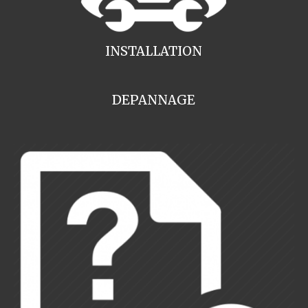
INSTALLATION
DEPANNAGE