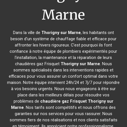
Marne
Dans la ville de
Thorigny sur Marne
, les habitants ont
besoin d'un système de chauffage fiable et efficace pour
affronter les hivers rigoureux. C'est pourquoi ils font
confiance à notre équipe de plombiers expérimentés pour
l'installation, la maintenance et la réparation de leurs
chaudières gaz Frisquet
Thorigny sur Marne
. Nous
sommes spécialisés dans les interventions rapides et
efficaces pour vous assurer un confort optimal dans votre
maison. Notre équipe intervient 24h/24 et 7j/7 pour répondre
à vos besoins urgents. Nous nous engageons à être sur
place dans les meilleurs délais pour résoudre vos
problèmes de
chaudière gaz Frisquet
Thorigny sur
Marne
. Nos tarifs sont compétitifs et nous offrons des
garanties sur nos services pour vous rassurer. Nous
sommes fiers de nos réalisations et nos clients satisfaits
en témoignent. Ils apprécient notre professionnalisme,