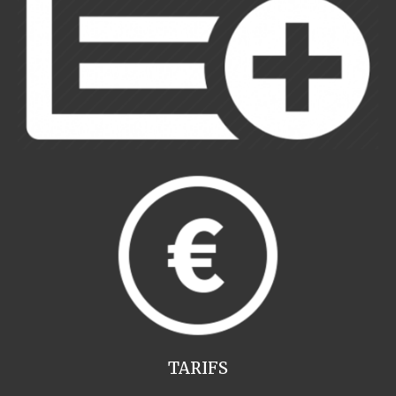
TARIFS