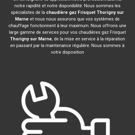
notre rapidité et notre disponibilité. Nous sommes les
spécialistes de la
chaudière gaz Frisquet
Thorigny sur
Marne
et nous nous assurons que vos systèmes de
chauffage fonctionnent à leur maximum. Nous offrons une
large gamme de services pour vos chaudières gaz Frisquet
Thorigny sur Marne
, de la mise en service à la réparation
en passant par la maintenance régulière. Nous sommes à
votre disposition