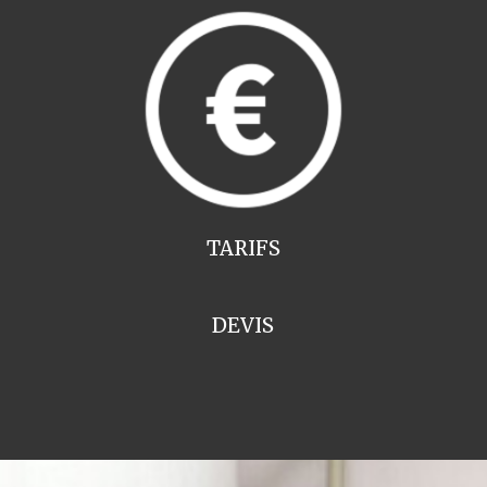
TARIFS
DEVIS