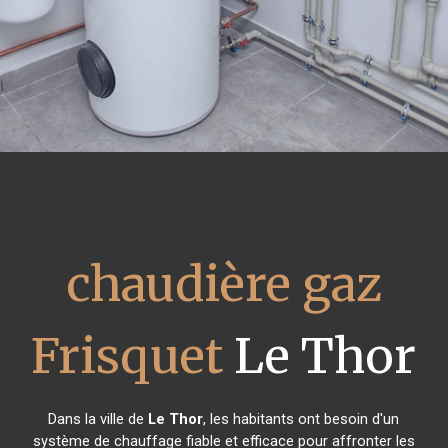
chaudière gaz
Frisquet
Le Thor
Dans la ville de
Le Thor
, les habitants ont besoin d'un
système de chauffage fiable et efficace pour affronter les