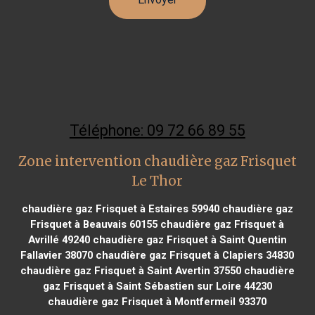
Téléphone: 09 72 66 89 55
Zone intervention chaudière gaz Frisquet
Le Thor
chaudière gaz Frisquet à Estaires 59940
chaudière gaz
Frisquet à Beauvais 60155
chaudière gaz Frisquet à
Avrillé 49240
chaudière gaz Frisquet à Saint Quentin
Fallavier 38070
chaudière gaz Frisquet à Clapiers 34830
chaudière gaz Frisquet à Saint Avertin 37550
chaudière
gaz Frisquet à Saint Sébastien sur Loire 44230
chaudière gaz Frisquet à Montfermeil 93370