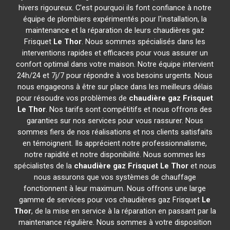
hivers rigoureux. C'est pourquoi ils font confiance à notre
équipe de plombiers expérimentés pour l'installation, la
maintenance et la réparation de leurs chaudières gaz
Frisquet
Le Thor
. Nous sommes spécialisés dans les
interventions rapides et efficaces pour vous assurer un
confort optimal dans votre maison. Notre équipe intervient
24h/24 et 7j/7 pour répondre à vos besoins urgents. Nous
nous engageons à être sur place dans les meilleurs délais
pour résoudre vos problèmes de
chaudière gaz Frisquet
Le Thor
. Nos tarifs sont compétitifs et nous offrons des
garanties sur nos services pour vous rassurer. Nous
sommes fiers de nos réalisations et nos clients satisfaits
en témoignent. Ils apprécient notre professionnalisme,
notre rapidité et notre disponibilité. Nous sommes les
spécialistes de la
chaudière gaz Frisquet
Le Thor
et nous
nous assurons que vos systèmes de chauffage
fonctionnent à leur maximum. Nous offrons une large
gamme de services pour vos chaudières gaz Frisquet
Le
Thor
, de la mise en service à la réparation en passant par la
maintenance régulière. Nous sommes à votre disposition