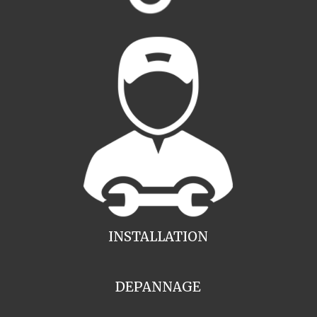
INSTALLATION
DEPANNAGE