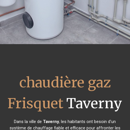
chaudière gaz
Frisquet
Taverny
Dans la ville de
Taverny
, les habitants ont besoin d'un
système de chauffage fiable et efficace pour affronter les