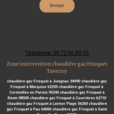
Téléphone: 09 72 66 89 55
Zone intervention chaudière gaz Frisquet
Taverny
chaudière gaz Frisquet à Juvignac 34990
chaudière gaz
Frisquet à Marquise 62250
chaudière gaz Frisquet à
Cormeilles en Parisis 95240
chaudière gaz Frisquet à
Revin 08500
chaudière gaz Frisquet à Courrières 62710
chaudière gaz Frisquet à Larmor Plage 56260
chaudière
gaz Frisquet à Pau 64000
chaudière gaz Frisquet à Saint