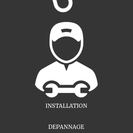
INSTALLATION
DEPANNAGE