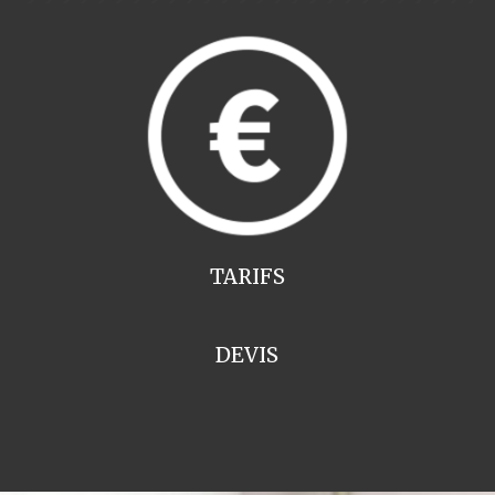
TARIFS
DEVIS