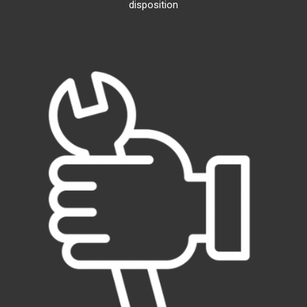
disposition