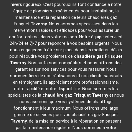
hivers rigoureux. C'est pourquoi ils font confiance à notre
équipe de plombiers expérimentés pour l'installation, la
maintenance et la réparation de leurs chaudières gaz
Frisquet
Taverny
. Nous sommes spécialisés dans les
interventions rapides et efficaces pour vous assurer un
confort optimal dans votre maison. Notre équipe intervient
24h/24 et 7j/7 pour répondre à vos besoins urgents. Nous
nous engageons à être sur place dans les meilleurs délais
pour résoudre vos problèmes de
chaudière gaz Frisquet
Taverny
. Nos tarifs sont compétitifs et nous offrons des
garanties sur nos services pour vous rassurer. Nous
sommes fiers de nos réalisations et nos clients satisfaits
en témoignent. Ils apprécient notre professionnalisme,
notre rapidité et notre disponibilité. Nous sommes les
spécialistes de la
chaudière gaz Frisquet
Taverny
et nous
nous assurons que vos systèmes de chauffage
fonctionnent à leur maximum. Nous offrons une large
gamme de services pour vos chaudières gaz Frisquet
Taverny
, de la mise en service à la réparation en passant
par la maintenance régulière. Nous sommes à votre