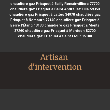
chaudière gaz Frisquet à Bailly Romainvilliers 77700
chaudière gaz Frisquet à Saint André lez Lille 59350
chaudière gaz Frisquet à Lattes 34970
chaudière gaz
Frisquet à Nemours 77140
chaudière gaz Frisquet à
Berre l'Étang 13130
chaudière gaz Frisquet à Monts
37260
chaudière gaz Frisquet à Montech 82700
chaudière gaz Frisquet à Saint Flour 15100
Artisan 
d'intervention