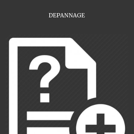
DEPANNAGE