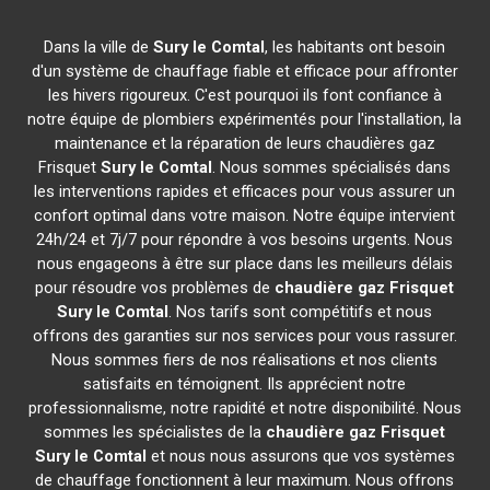
Dans la ville de
Sury le Comtal
, les habitants ont besoin
d'un système de chauffage fiable et efficace pour affronter
les hivers rigoureux. C'est pourquoi ils font confiance à
notre équipe de plombiers expérimentés pour l'installation, la
maintenance et la réparation de leurs chaudières gaz
Frisquet
Sury le Comtal
. Nous sommes spécialisés dans
les interventions rapides et efficaces pour vous assurer un
confort optimal dans votre maison. Notre équipe intervient
24h/24 et 7j/7 pour répondre à vos besoins urgents. Nous
nous engageons à être sur place dans les meilleurs délais
pour résoudre vos problèmes de
chaudière gaz Frisquet
Sury le Comtal
. Nos tarifs sont compétitifs et nous
offrons des garanties sur nos services pour vous rassurer.
Nous sommes fiers de nos réalisations et nos clients
satisfaits en témoignent. Ils apprécient notre
professionnalisme, notre rapidité et notre disponibilité. Nous
sommes les spécialistes de la
chaudière gaz Frisquet
Sury le Comtal
et nous nous assurons que vos systèmes
de chauffage fonctionnent à leur maximum. Nous offrons