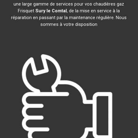
une large gamme de services pour vos chaudières gaz
Frisquet
Sury le Comtal
, de la mise en service à la
réparation en passant par la maintenance régulière. Nous
sommes à votre disposition