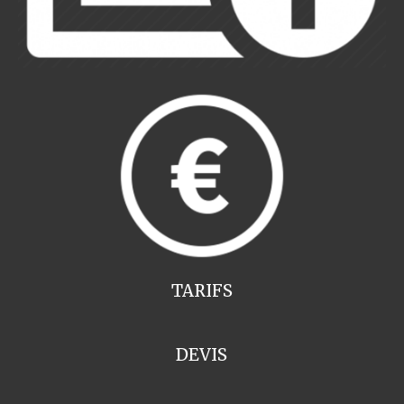
TARIFS
DEVIS