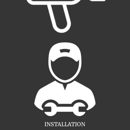
INSTALLATION