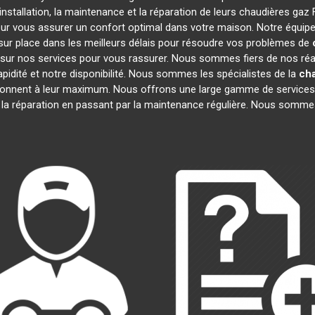
nstallation, la maintenance et la réparation de leurs chaudières gaz
our vous assurer un confort optimal dans votre maison. Notre équipe
ur place dans les meilleurs délais pour résoudre vos problèmes de
sur nos services pour vous rassurer. Nous sommes fiers de nos réali
apidité et notre disponibilité. Nous sommes les spécialistes de la
cha
onnent à leur maximum. Nous offrons une large gamme de services
à la réparation en passant par la maintenance régulière. Nous sommes