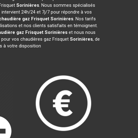
 Frisquet
Sorinières
. Nous sommes spécialisés
 intervient 24h/24 et 7j/7 pour répondre à vos
chaudière gaz Frisquet
Sorinières
. Nos tarifs
sations et nos clients satisfaits en témoignent.
udière gaz Frisquet
Sorinières
et nous nous
 pour vos chaudières gaz Frisquet
Sorinières
, de
 à votre disposition