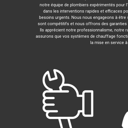
notre équipe de plombiers expérimentés pour l'i
dans les interventions rapides et efficaces p
besoins urgents. Nous nous engageons à être s
sont compétitifs et nous offrons des garanties 
Ils apprécient notre professionnalisme, notre r
assurons que vos systèmes de chauffage foncti
la mise en service 