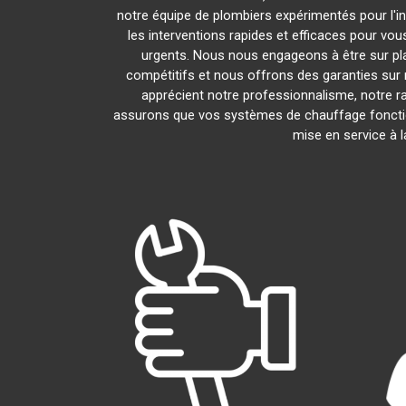
notre équipe de plombiers expérimentés pour l'in
les interventions rapides et efficaces pour vo
urgents. Nous nous engageons à être sur pl
compétitifs et nous offrons des garanties sur 
apprécient notre professionnalisme, notre ra
assurons que vos systèmes de chauffage foncti
mise en service à 