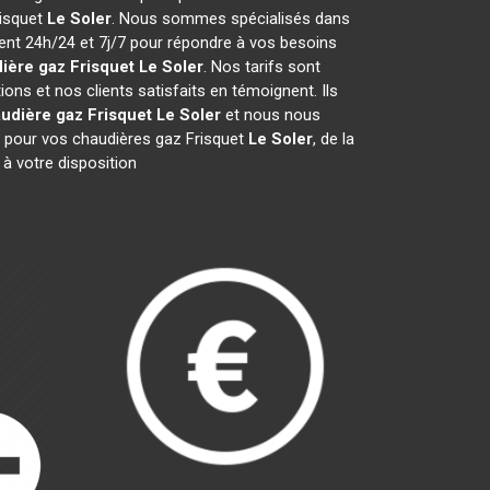
risquet
Le Soler
. Nous sommes spécialisés dans
ient 24h/24 et 7j/7 pour répondre à vos besoins
ière gaz Frisquet
Le Soler
. Nos tarifs sont
ns et nos clients satisfaits en témoignent. Ils
udière gaz Frisquet
Le Soler
et nous nous
 pour vos chaudières gaz Frisquet
Le Soler
, de la
à votre disposition