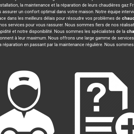
stallation, la maintenance et la réparation de leurs chaudières gaz F
us assurer un confort optimal dans votre maison. Notre équipe interv
ace dans les meilleurs délais pour résoudre vos problèmes de
chaud
nos services pour vous rassurer. Nous sommes fiers de nos réalisatio
pidité et notre disponibilité. Nous sommes les spécialistes de la
cha
onnent à leur maximum. Nous offrons une large gamme de services
la réparation en passant par la maintenance régulière. Nous sommes 