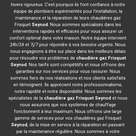
hivers rigoureux. C'est pourquoi ils font confiance à notre
équipe de plombiers expérimentés pour l'installation, la
maintenance et la réparation de leurs chaudières gaz
Frisquet
Seynod
. Nous sommes spécialisés dans les
interventions rapides et efficaces pour vous assurer un
confort optimal dans votre maison. Notre équipe intervient
24h/24 et 7j/7 pour répondre à vos besoins urgents. Nous
nous engageons à être sur place dans les meilleurs délais
pour résoudre vos problèmes de
chaudière gaz Frisquet
Seynod
. Nos tarifs sont compétitifs et nous offrons des
garanties sur nos services pour vous rassurer. Nous
sommes fiers de nos réalisations et nos clients satisfaits
en témoignent. Ils apprécient notre professionnalisme,
notre rapidité et notre disponibilité. Nous sommes les
spécialistes de la
chaudière gaz Frisquet
Seynod
et nous
nous assurons que vos systèmes de chauffage
fonctionnent à leur maximum. Nous offrons une large
gamme de services pour vos chaudières gaz Frisquet
Seynod
, de la mise en service à la réparation en passant
par la maintenance régulière. Nous sommes à votre