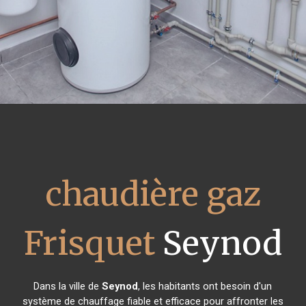
chaudière gaz
Frisquet
Seynod
Dans la ville de
Seynod
, les habitants ont besoin d'un
système de chauffage fiable et efficace pour affronter les