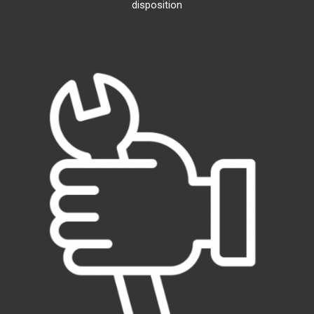
disposition