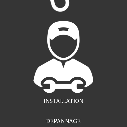
INSTALLATION
DEPANNAGE