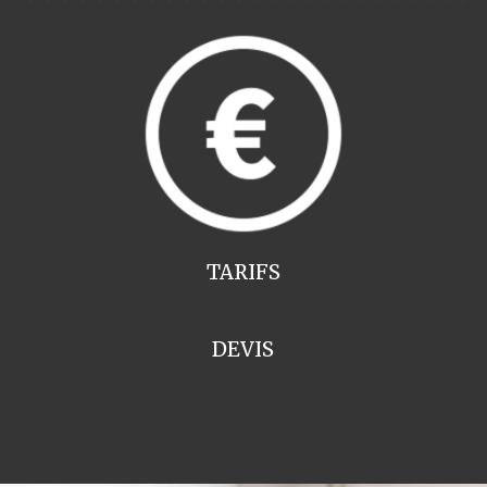
TARIFS
DEVIS