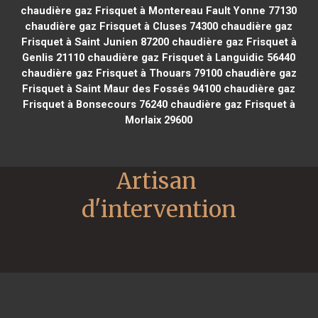
chaudière gaz Frisquet à Montereau Fault Yonne 77130
chaudière gaz Frisquet à Cluses 74300
chaudière gaz
Frisquet à Saint Junien 87200
chaudière gaz Frisquet à
Genlis 21110
chaudière gaz Frisquet à Languidic 56440
chaudière gaz Frisquet à Thouars 79100
chaudière gaz
Frisquet à Saint Maur des Fossés 94100
chaudière gaz
Frisquet à Bonsecours 76240
chaudière gaz Frisquet à
Morlaix 29600
Artisan 
d'intervention