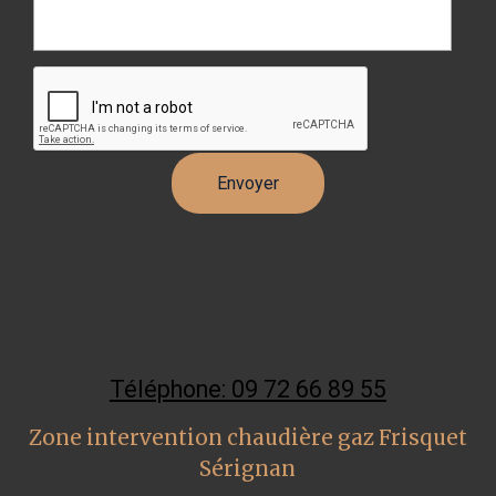
Téléphone: 09 72 66 89 55
Zone intervention chaudière gaz Frisquet
Sérignan