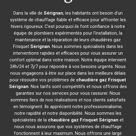
Dans la ville de
Sérignan
, les habitants ont besoin d'un
système de chauffage fiable et efficace pour affronter les
hivers rigoureux. C'est pourquoi ils font confiance à notre
équipe de plombiers expérimentés pour l'installation, la
maintenance et la réparation de leurs chaudières gaz
Frisquet
Sérignan
. Nous sommes spécialisés dans les
interventions rapides et efficaces pour vous assurer un
confort optimal dans votre maison. Notre équipe intervient
24h/24 et 7j/7 pour répondre à vos besoins urgents. Nous
nous engageons à être sur place dans les meilleurs délais
pour résoudre vos problèmes de
chaudière gaz Frisquet
Sérignan
. Nos tarifs sont compétitifs et nous offrons des
garanties sur nos services pour vous rassurer. Nous
sommes fiers de nos réalisations et nos clients satisfaits
en témoignent. Ils apprécient notre professionnalisme,
notre rapidité et notre disponibilité. Nous sommes les
spécialistes de la
chaudière gaz Frisquet
Sérignan
et
nous nous assurons que vos systèmes de chauffage
fonctionnent à leur maximum. Nous offrons une large