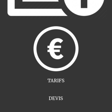
TARIFS
DEVIS