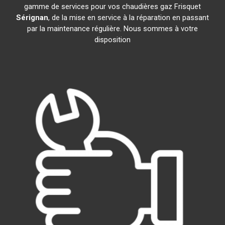
gamme de services pour vos chaudières gaz Frisquet
Sérignan
, de la mise en service à la réparation en passant
par la maintenance régulière. Nous sommes à votre
disposition