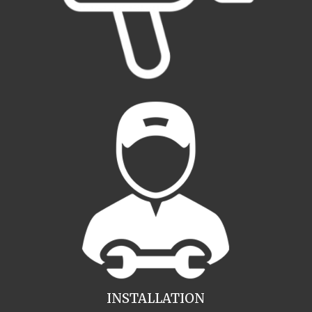
INSTALLATION