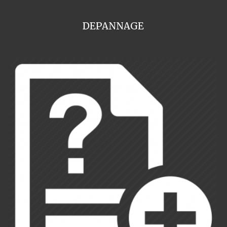
DEPANNAGE