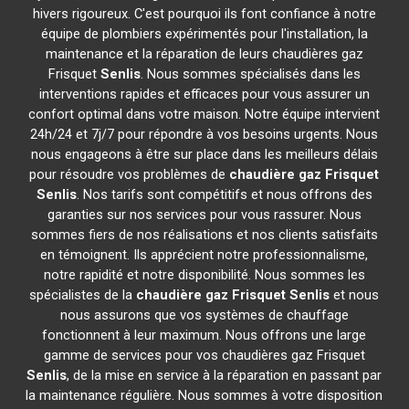
hivers rigoureux. C'est pourquoi ils font confiance à notre
équipe de plombiers expérimentés pour l'installation, la
maintenance et la réparation de leurs chaudières gaz
Frisquet
Senlis
. Nous sommes spécialisés dans les
interventions rapides et efficaces pour vous assurer un
confort optimal dans votre maison. Notre équipe intervient
24h/24 et 7j/7 pour répondre à vos besoins urgents. Nous
nous engageons à être sur place dans les meilleurs délais
pour résoudre vos problèmes de
chaudière gaz Frisquet
Senlis
. Nos tarifs sont compétitifs et nous offrons des
garanties sur nos services pour vous rassurer. Nous
sommes fiers de nos réalisations et nos clients satisfaits
en témoignent. Ils apprécient notre professionnalisme,
notre rapidité et notre disponibilité. Nous sommes les
spécialistes de la
chaudière gaz Frisquet
Senlis
et nous
nous assurons que vos systèmes de chauffage
fonctionnent à leur maximum. Nous offrons une large
gamme de services pour vos chaudières gaz Frisquet
Senlis
, de la mise en service à la réparation en passant par
la maintenance régulière. Nous sommes à votre disposition