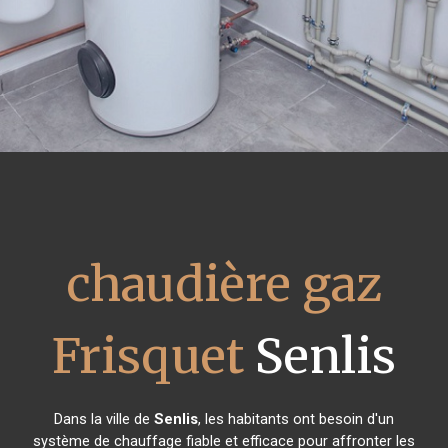
chaudière gaz
Frisquet
Senlis
Dans la ville de
Senlis
, les habitants ont besoin d'un
système de chauffage fiable et efficace pour affronter les