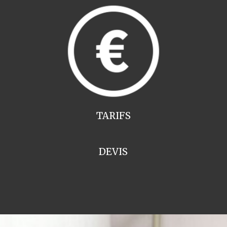
TARIFS
DEVIS