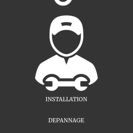
INSTALLATION
DEPANNAGE