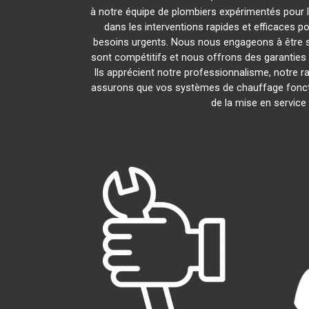
à notre équipe de plombiers expérimentés pour l'
dans les interventions rapides et efficaces p
besoins urgents. Nous nous engageons à être s
sont compétitifs et nous offrons des garanties 
Ils apprécient notre professionnalisme, notre ra
assurons que vos systèmes de chauffage fonct
de la mise en service