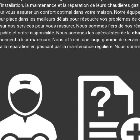
installation, la maintenance et la réparation de leurs chaudières gaz
our vous assurer un confort optimal dans votre maison. Notre équipe
ur place dans les meilleurs délais pour résoudre vos problèmes de
sur nos services pour vous rassurer. Nous sommes fiers de nos réali
pidité et notre disponibilité. Nous sommes les spécialistes de la
cha
ionnent à leur maximum. Nous offrons une large gamme de service
 à la réparation en passant par la maintenance régulière. Nous somm