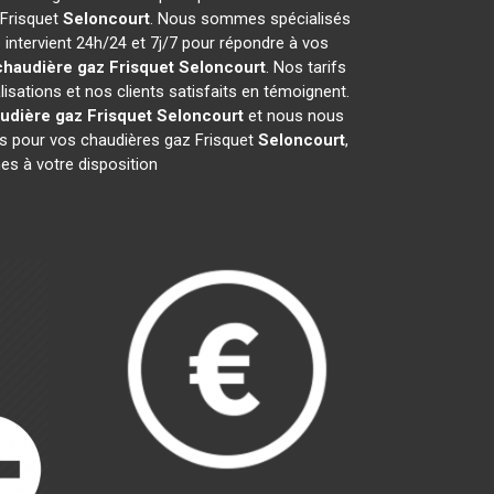
 Frisquet
Seloncourt
. Nous sommes spécialisés
 intervient 24h/24 et 7j/7 pour répondre à vos
chaudière gaz Frisquet
Seloncourt
. Nos tarifs
sations et nos clients satisfaits en témoignent.
udière gaz Frisquet
Seloncourt
et nous nous
s pour vos chaudières gaz Frisquet
Seloncourt
,
es à votre disposition