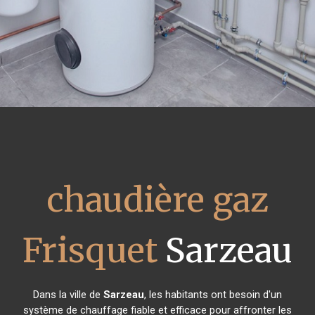
chaudière gaz
Frisquet
Sarzeau
Dans la ville de
Sarzeau
, les habitants ont besoin d'un
système de chauffage fiable et efficace pour affronter les