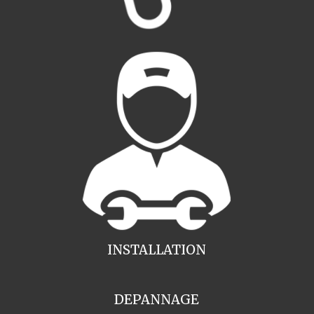
INSTALLATION
DEPANNAGE