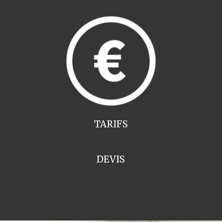
TARIFS
DEVIS