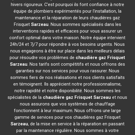
hivers rigoureux. C'est pourquoi ils font confiance à notre
équipe de plombiers expérimentés pour l'installation, la
maintenance et la réparation de leurs chaudières gaz
Frisquet
Sarzeau
. Nous sommes spécialisés dans les
interventions rapides et efficaces pour vous assurer un
confort optimal dans votre maison. Notre équipe intervient
24h/24 et 7j/7 pour répondre à vos besoins urgents. Nous
nous engageons à être sur place dans les meilleurs délais
pour résoudre vos problèmes de
chaudière gaz Frisquet
Sarzeau
. Nos tarifs sont compétitifs et nous offrons des
garanties sur nos services pour vous rassurer. Nous
sommes fiers de nos réalisations et nos clients satisfaits
en témoignent. Ils apprécient notre professionnalisme,
notre rapidité et notre disponibilité. Nous sommes les
spécialistes de la
chaudière gaz Frisquet
Sarzeau
et nous
nous assurons que vos systèmes de chauffage
fonctionnent à leur maximum. Nous offrons une large
gamme de services pour vos chaudières gaz Frisquet
Sarzeau
, de la mise en service à la réparation en passant
par la maintenance régulière. Nous sommes à votre