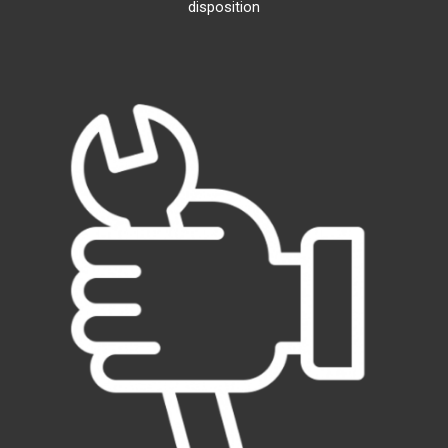
disposition