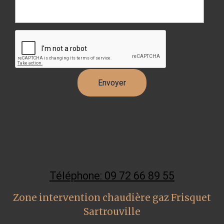
Téléphone: 09 72 66 89 55
Zone intervention chaudière gaz Frisquet
Sartrouville