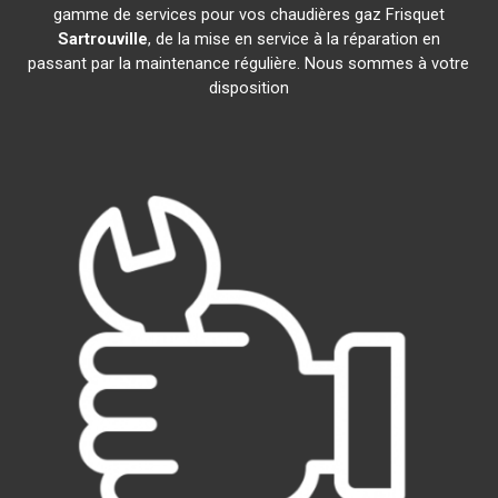
gamme de services pour vos chaudières gaz Frisquet
Sartrouville
, de la mise en service à la réparation en
passant par la maintenance régulière. Nous sommes à votre
disposition