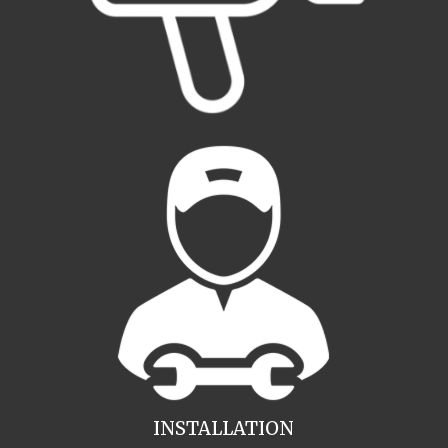
INSTALLATION