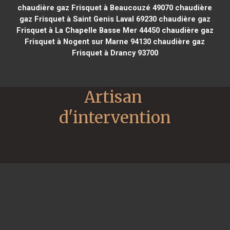
chaudière gaz Frisquet à Beaucouzé 49070
chaudière
gaz Frisquet à Saint Genis Laval 69230
chaudière gaz
Frisquet à La Chapelle Basse Mer 44450
chaudière gaz
Frisquet à Nogent sur Marne 94130
chaudière gaz
Frisquet à Drancy 93700
Artisan 
d'intervention