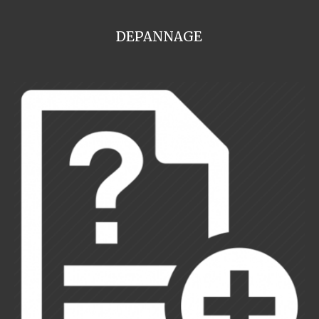
DEPANNAGE