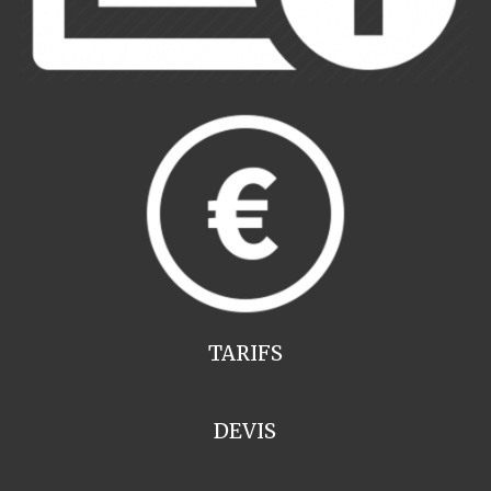
TARIFS
DEVIS