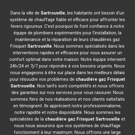
Dans la ville de
Sartrouville
, les habitants ont besoin d'un
système de chauffage fiable et efficace pour affronter les
hivers rigoureux. C'est pourquoi ils font confiance à notre
équipe de plombiers expérimentés pour l'installation, la
maintenance et la réparation de leurs chaudières gaz
Frisquet
Sartrouville
. Nous sommes spécialisés dans les
interventions rapides et efficaces pour vous assurer un
confort optimal dans votre maison. Notre équipe intervient
24h/24 et 7j/7 pour répondre à vos besoins urgents. Nous
nous engageons à être sur place dans les meilleurs délais
pour résoudre vos problèmes de
chaudière gaz Frisquet
Sartrouville
. Nos tarifs sont compétitifs et nous offrons
des garanties sur nos services pour vous rassurer. Nous
sommes fiers de nos réalisations et nos clients satisfaits
en témoignent. Ils apprécient notre professionnalisme,
notre rapidité et notre disponibilité. Nous sommes les
spécialistes de la
chaudière gaz Frisquet
Sartrouville
et
nous nous assurons que vos systèmes de chauffage
fonctionnent à leur maximum. Nous offrons une large