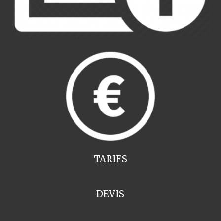
TARIFS
DEVIS