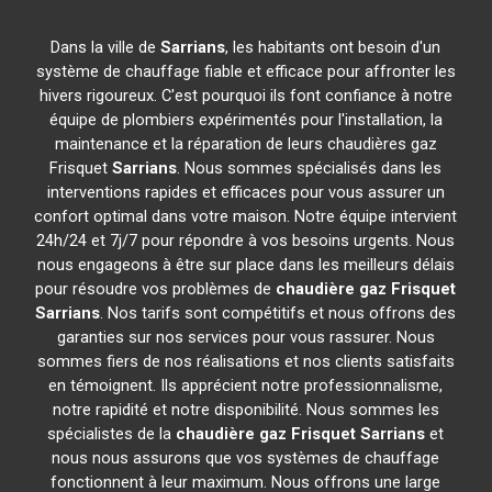
Dans la ville de
Sarrians
, les habitants ont besoin d'un
système de chauffage fiable et efficace pour affronter les
hivers rigoureux. C'est pourquoi ils font confiance à notre
équipe de plombiers expérimentés pour l'installation, la
maintenance et la réparation de leurs chaudières gaz
Frisquet
Sarrians
. Nous sommes spécialisés dans les
interventions rapides et efficaces pour vous assurer un
confort optimal dans votre maison. Notre équipe intervient
24h/24 et 7j/7 pour répondre à vos besoins urgents. Nous
nous engageons à être sur place dans les meilleurs délais
pour résoudre vos problèmes de
chaudière gaz Frisquet
Sarrians
. Nos tarifs sont compétitifs et nous offrons des
garanties sur nos services pour vous rassurer. Nous
sommes fiers de nos réalisations et nos clients satisfaits
en témoignent. Ils apprécient notre professionnalisme,
notre rapidité et notre disponibilité. Nous sommes les
spécialistes de la
chaudière gaz Frisquet
Sarrians
et
nous nous assurons que vos systèmes de chauffage
fonctionnent à leur maximum. Nous offrons une large