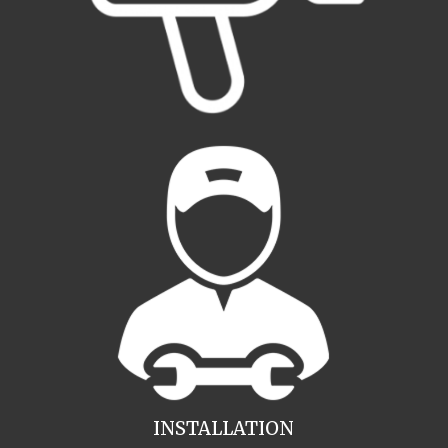
INSTALLATION