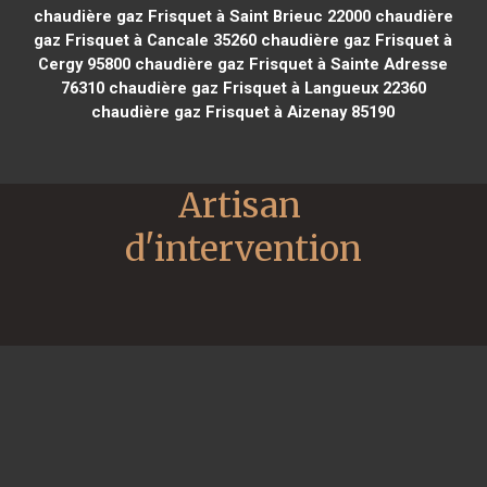
chaudière gaz Frisquet à Saint Brieuc 22000
chaudière
gaz Frisquet à Cancale 35260
chaudière gaz Frisquet à
Cergy 95800
chaudière gaz Frisquet à Sainte Adresse
76310
chaudière gaz Frisquet à Langueux 22360
chaudière gaz Frisquet à Aizenay 85190
Artisan 
d'intervention