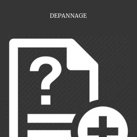
DEPANNAGE