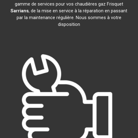
gamme de services pour vos chaudières gaz Frisquet
Sarrians
, de la mise en service à la réparation en passant
par la maintenance régulière. Nous sommes à votre
disposition