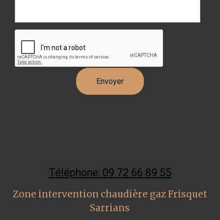
Téléphone: 09 72 66 89 55
Zone intervention chaudière gaz Frisquet
Sarrians