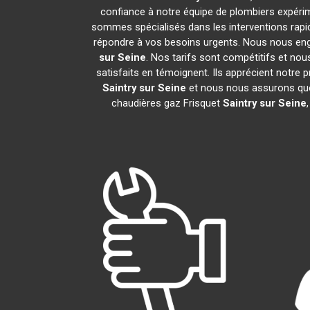
confiance à notre équipe de plombiers expérime
sommes spécialisés dans les interventions rapid
répondre à vos besoins urgents. Nous nous eng
sur Seine
. Nos tarifs sont compétitifs et no
satisfaits en témoignent. Ils apprécient notre 
Saintry sur Seine
et nous nous assurons que
chaudières gaz Frisquet
Saintry sur Seine