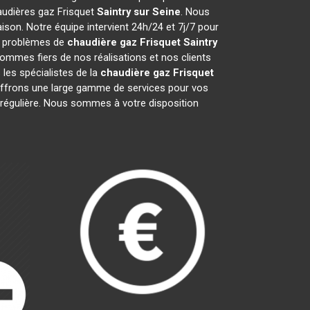
haudières gaz Frisquet
Saintry sur Seine
. Nous
son. Notre équipe intervient 24h/24 et 7j/7 pour
os problèmes de
chaudière gaz Frisquet
Saintry
ommes fiers de nos réalisations et nos clients
 les spécialistes de la
chaudière gaz Frisquet
ffrons une large gamme de services pour vos
e régulière. Nous sommes à votre disposition