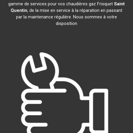
gamme de services pour vos chaudières gaz Frisquet
Saint
Quentin
, de la mise en service à la réparation en passant
par la maintenance régulière. Nous sommes à votre
disposition