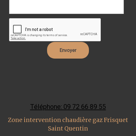
Téléphone: 09 72 66 89 55
Zone intervention chaudière gaz Frisquet
Saint Quentin