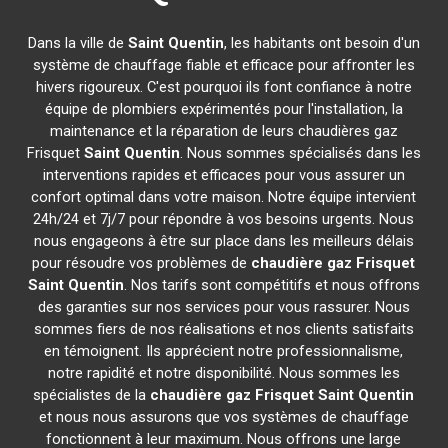
Dans la ville de
Saint Quentin
, les habitants ont besoin d'un
système de chauffage fiable et efficace pour affronter les
hivers rigoureux. C'est pourquoi ils font confiance à notre
équipe de plombiers expérimentés pour l'installation, la
maintenance et la réparation de leurs chaudières gaz
Frisquet
Saint Quentin
. Nous sommes spécialisés dans les
interventions rapides et efficaces pour vous assurer un
confort optimal dans votre maison. Notre équipe intervient
24h/24 et 7j/7 pour répondre à vos besoins urgents. Nous
nous engageons à être sur place dans les meilleurs délais
pour résoudre vos problèmes de
chaudière gaz Frisquet
Saint Quentin
. Nos tarifs sont compétitifs et nous offrons
des garanties sur nos services pour vous rassurer. Nous
sommes fiers de nos réalisations et nos clients satisfaits
en témoignent. Ils apprécient notre professionnalisme,
notre rapidité et notre disponibilité. Nous sommes les
spécialistes de la
chaudière gaz Frisquet
Saint Quentin
et nous nous assurons que vos systèmes de chauffage
fonctionnent à leur maximum. Nous offrons une large