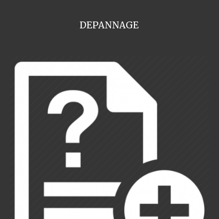
DEPANNAGE