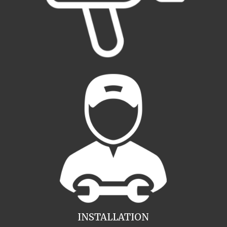
INSTALLATION