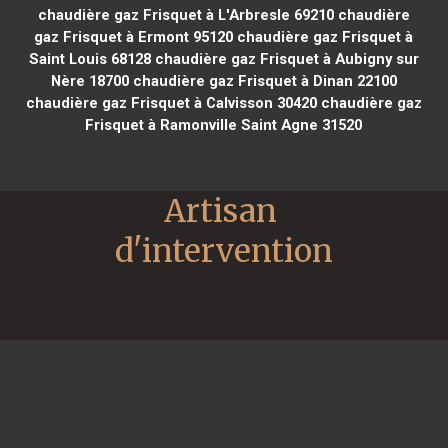
chaudière gaz Frisquet à L'Arbresle 69210
chaudière
gaz Frisquet à Ermont 95120
chaudière gaz Frisquet à
Saint Louis 68128
chaudière gaz Frisquet à Aubigny sur
Nère 18700
chaudière gaz Frisquet à Dinan 22100
chaudière gaz Frisquet à Calvisson 30420
chaudière gaz
Frisquet à Ramonville Saint Agne 31520
Artisan 
d'intervention