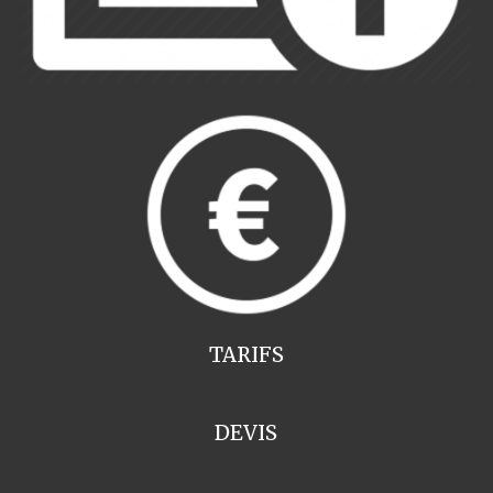
TARIFS
DEVIS