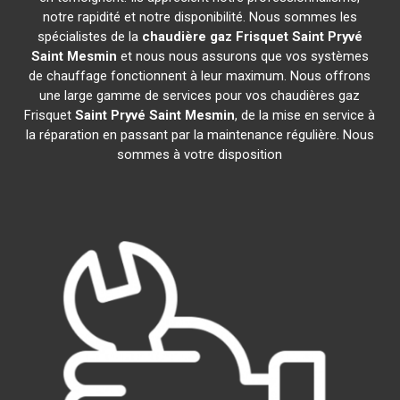
notre rapidité et notre disponibilité. Nous sommes les
spécialistes de la
chaudière gaz Frisquet
Saint Pryvé
Saint Mesmin
et nous nous assurons que vos systèmes
de chauffage fonctionnent à leur maximum. Nous offrons
une large gamme de services pour vos chaudières gaz
Frisquet
Saint Pryvé Saint Mesmin
, de la mise en service à
la réparation en passant par la maintenance régulière. Nous
sommes à votre disposition