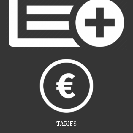
TARIFS