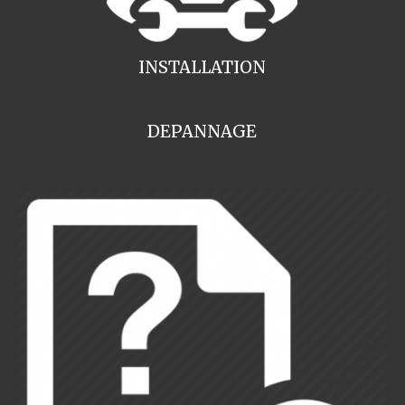
INSTALLATION
DEPANNAGE