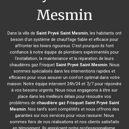
Mesmin
Dans la ville de
Saint Pryvé Saint Mesmin
, les habitants ont
besoin d'un système de chauffage fiable et efficace pour
affronter les hivers rigoureux. C'est pourquoi ils font
confiance à notre équipe de plombiers expérimentés pour
l'installation, la maintenance et la réparation de leurs
chaudières gaz Frisquet
Saint Pryvé Saint Mesmin
. Nous
sommes spécialisés dans les interventions rapides et
efficaces pour vous assurer un confort optimal dans votre
maison. Notre équipe intervient 24h/24 et 7j/7 pour répondre
à vos besoins urgents. Nous nous engageons à être sur
place dans les meilleurs délais pour résoudre vos
problèmes de
chaudière gaz Frisquet
Saint Pryvé Saint
Mesmin
. Nos tarifs sont compétitifs et nous offrons des
garanties sur nos services pour vous rassurer. Nous
sommes fiers de nos réalisations et nos clients satisfaits
en témoignent. Ils apprécient notre professionnalisme,