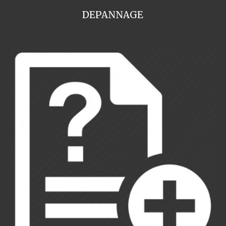
DEPANNAGE