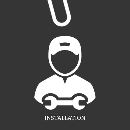
INSTALLATION