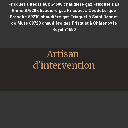
Frisquet à Bédarieux 34600
chaudière gaz Frisquet à La
Riche 37520
chaudière gaz Frisquet à Coudekerque
Branche 59210
chaudière gaz Frisquet à Saint Bonnet
de Mure 69720
chaudière gaz Frisquet à Châtenoy le
Royal 71880
Artisan 
d'intervention