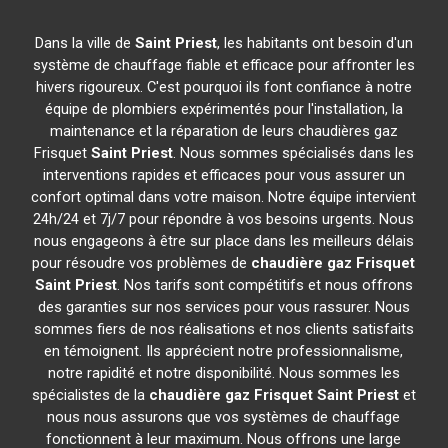
Dans la ville de
Saint Priest
, les habitants ont besoin d'un
système de chauffage fiable et efficace pour affronter les
hivers rigoureux. C'est pourquoi ils font confiance à notre
équipe de plombiers expérimentés pour l'installation, la
maintenance et la réparation de leurs chaudières gaz
Frisquet
Saint Priest
. Nous sommes spécialisés dans les
interventions rapides et efficaces pour vous assurer un
confort optimal dans votre maison. Notre équipe intervient
24h/24 et 7j/7 pour répondre à vos besoins urgents. Nous
nous engageons à être sur place dans les meilleurs délais
pour résoudre vos problèmes de
chaudière gaz Frisquet
Saint Priest
. Nos tarifs sont compétitifs et nous offrons
des garanties sur nos services pour vous rassurer. Nous
sommes fiers de nos réalisations et nos clients satisfaits
en témoignent. Ils apprécient notre professionnalisme,
notre rapidité et notre disponibilité. Nous sommes les
spécialistes de la
chaudière gaz Frisquet
Saint Priest
et
nous nous assurons que vos systèmes de chauffage
fonctionnent à leur maximum. Nous offrons une large