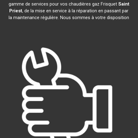
gamme de services pour vos chaudières gaz Frisquet
Saint
Priest
, de la mise en service à la réparation en passant par
la maintenance régulière. Nous sommes à votre disposition