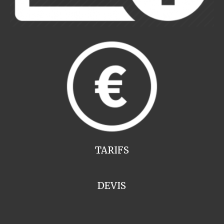
TARIFS
DEVIS