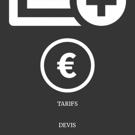
TARIFS
DEVIS