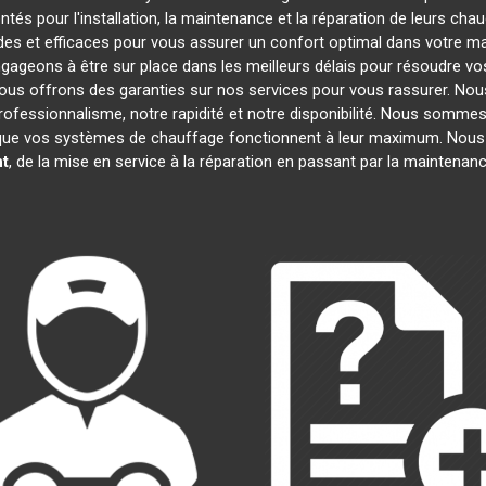
és pour l'installation, la maintenance et la réparation de leurs cha
es et efficaces pour vous assurer un confort optimal dans votre mai
gageons à être sur place dans les meilleurs délais pour résoudre 
 nous offrons des garanties sur nos services pour vous rassurer. Nou
professionnalisme, notre rapidité et notre disponibilité. Nous sommes
ue vos systèmes de chauffage fonctionnent à leur maximum. Nous 
nt
, de la mise en service à la réparation en passant par la maintena