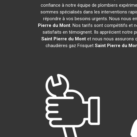
confiance à notre équipe de plombiers expériment
sommes spécialisés dans les interventions rapid
répondre à vos besoins urgents. Nous nous en
Pierre du Mont
. Nos tarifs sont compétitifs et
satisfaits en témoignent. Ils apprécient notre 
Saint Pierre du Mont
et nous nous assurons q
chaudières gaz Frisquet
Saint Pierre du Mo