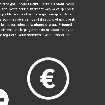
udières gaz Frisquet
Saint Pierre du Mont
. Nous
son. Notre équipe intervient 24h/24 et 7j/7 pour
vos problèmes de
chaudière gaz Frisquet
Saint
s sommes fiers de nos réalisations et nos clients
 les spécialistes de la
chaudière gaz Frisquet
offrons une large gamme de services pour vos
nce régulière. Nous sommes à votre disposition