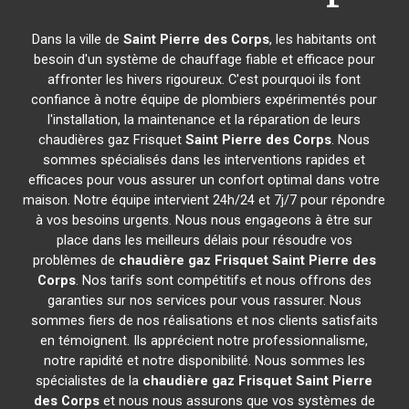
Dans la ville de
Saint Pierre des Corps
, les habitants ont
besoin d'un système de chauffage fiable et efficace pour
affronter les hivers rigoureux. C'est pourquoi ils font
confiance à notre équipe de plombiers expérimentés pour
l'installation, la maintenance et la réparation de leurs
chaudières gaz Frisquet
Saint Pierre des Corps
. Nous
sommes spécialisés dans les interventions rapides et
efficaces pour vous assurer un confort optimal dans votre
maison. Notre équipe intervient 24h/24 et 7j/7 pour répondre
à vos besoins urgents. Nous nous engageons à être sur
place dans les meilleurs délais pour résoudre vos
problèmes de
chaudière gaz Frisquet
Saint Pierre des
Corps
. Nos tarifs sont compétitifs et nous offrons des
garanties sur nos services pour vous rassurer. Nous
sommes fiers de nos réalisations et nos clients satisfaits
en témoignent. Ils apprécient notre professionnalisme,
notre rapidité et notre disponibilité. Nous sommes les
spécialistes de la
chaudière gaz Frisquet
Saint Pierre
des Corps
et nous nous assurons que vos systèmes de