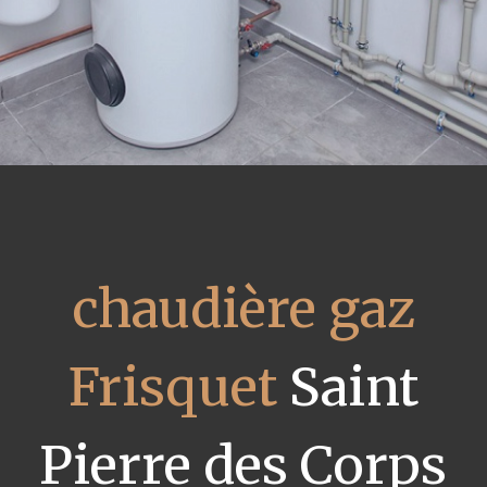
chaudière gaz
Frisquet
Saint
Pierre des Corps