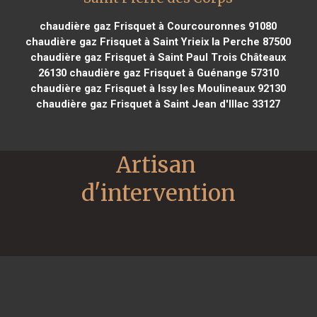
chaudière gaz Frisquet à Courcouronnes 91080
chaudière gaz Frisquet à Saint Yrieix la Perche 87500
chaudière gaz Frisquet à Saint Paul Trois Châteaux
26130
chaudière gaz Frisquet à Guénange 57310
chaudière gaz Frisquet à Issy les Moulineaux 92130
chaudière gaz Frisquet à Saint Jean d'Illac 33127
Artisan 
d'intervention