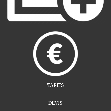
TARIFS
DEVIS