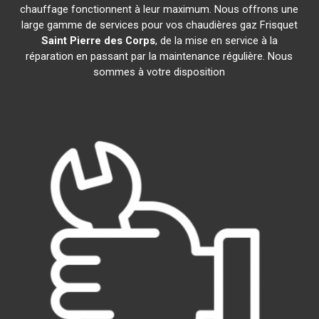
chauffage fonctionnent à leur maximum. Nous offrons une
large gamme de services pour vos chaudières gaz Frisquet
Saint Pierre des Corps
, de la mise en service à la
réparation en passant par la maintenance régulière. Nous
sommes à votre disposition