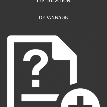
INSTALLATION
DEPANNAGE